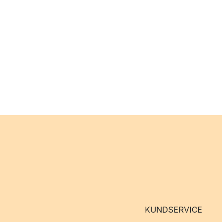
KUNDSERVICE