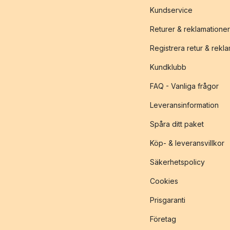
Kundservice
Returer & reklamationer
Registrera retur & rekl
Kundklubb
FAQ - Vanliga frågor
Leveransinformation
Spåra ditt paket
Köp- & leveransvillkor
Säkerhetspolicy
Cookies
Prisgaranti
Företag