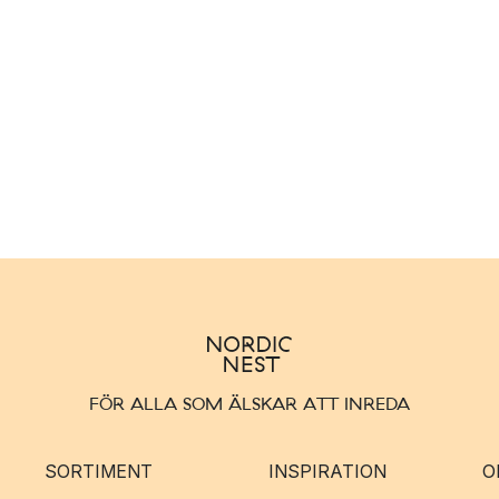
FÖR ALLA SOM ÄLSKAR ATT INREDA
SORTIMENT
INSPIRATION
O