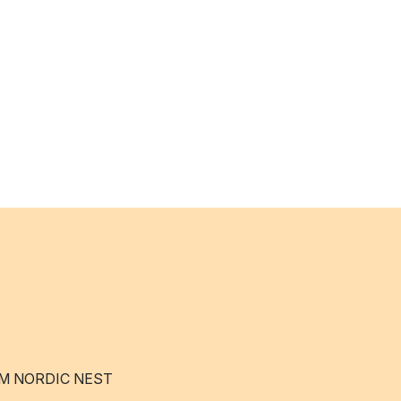
M NORDIC NEST