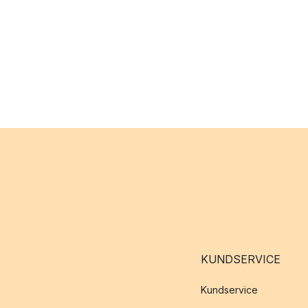
KUNDSERVICE
Kundservice