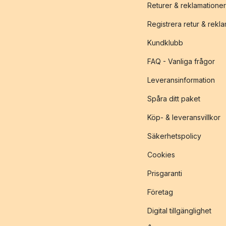
Returer & reklamationer
Registrera retur & rekl
Kundklubb
FAQ - Vanliga frågor
Leveransinformation
Spåra ditt paket
Köp- & leveransvillkor
Säkerhetspolicy
Cookies
Prisgaranti
Företag
Digital tillgänglighet