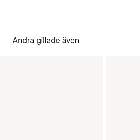
Andra gillade även