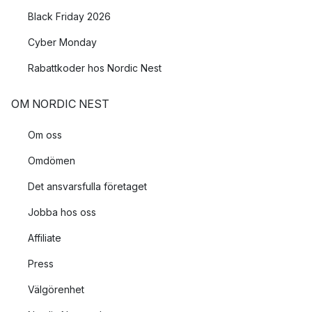
Black Friday 2026
Cyber Monday
Rabattkoder hos Nordic Nest
OM NORDIC NEST
Om oss
Omdömen
Det ansvarsfulla företaget
Jobba hos oss
Affiliate
Press
Välgörenhet