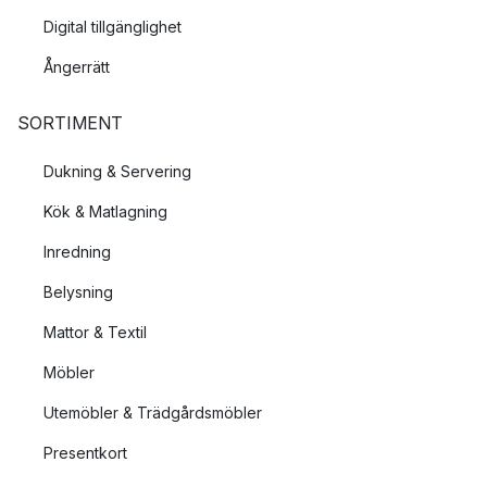
Digital tillgänglighet
Ångerrätt
SORTIMENT
Dukning & Servering
Kök & Matlagning
Inredning
Belysning
Mattor & Textil
Möbler
Utemöbler & Trädgårdsmöbler
Presentkort