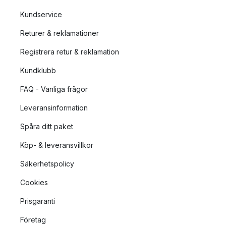
Kundservice
Returer & reklamationer
Registrera retur & reklamation
Kundklubb
FAQ - Vanliga frågor
Leveransinformation
Spåra ditt paket
Köp- & leveransvillkor
Säkerhetspolicy
Cookies
Prisgaranti
Företag