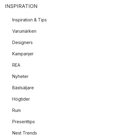
INSPIRATION
Inspiration & Tips
Varumärken
Designers
Kampanjer
REA
Nyheter
Bästsäljare
Högtider
Rum
Presenttips
Nest Trends