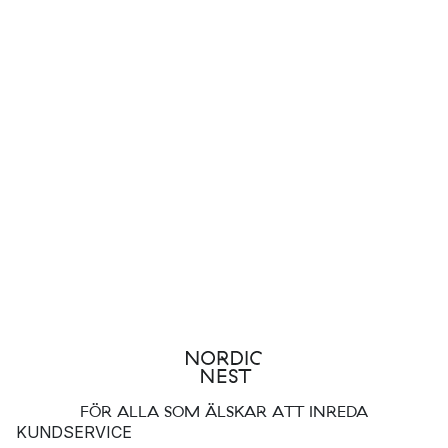
FÖR ALLA SOM ÄLSKAR ATT INREDA
KUNDSERVICE