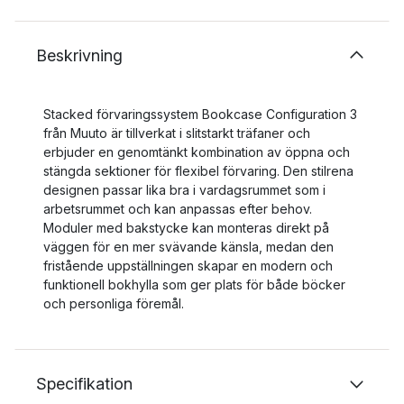
Beskrivning
Stacked förvaringssystem Bookcase Configuration 3
från Muuto är tillverkat i slitstarkt träfaner och
erbjuder en genomtänkt kombination av öppna och
stängda sektioner för flexibel förvaring. Den stilrena
designen passar lika bra i vardagsrummet som i
arbetsrummet och kan anpassas efter behov.
Moduler med bakstycke kan monteras direkt på
väggen för en mer svävande känsla, medan den
fristående uppställningen skapar en modern och
funktionell bokhylla som ger plats för både böcker
och personliga föremål.
Specifikation