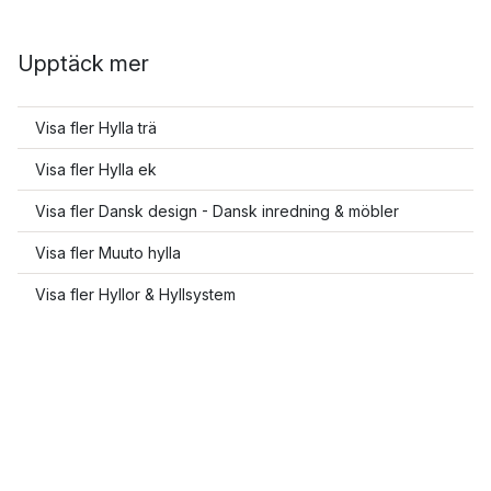
Upptäck mer
Visa fler Hylla trä
Visa fler Hylla ek
Visa fler Dansk design - Dansk inredning & möbler
Visa fler Muuto hylla
Visa fler Hyllor & Hyllsystem