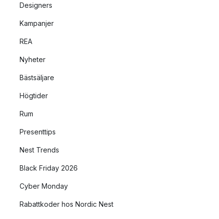
Designers
Kampanjer
REA
Nyheter
Bästsäljare
Högtider
Rum
Presenttips
Nest Trends
Black Friday 2026
Cyber Monday
Rabattkoder hos Nordic Nest