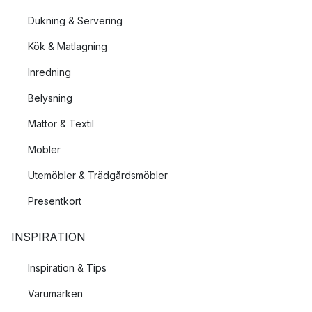
Dukning & Servering
Kök & Matlagning
Inredning
Belysning
Mattor & Textil
Möbler
Utemöbler & Trädgårdsmöbler
Presentkort
INSPIRATION
Inspiration & Tips
Varumärken