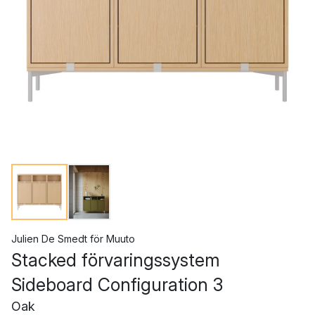
Julien De Smedt
för
Muuto
Stacked förvaringssystem
Sideboard Configuration 3
Oak