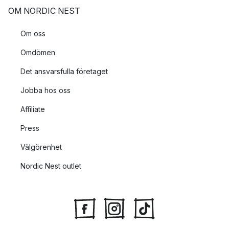
OM NORDIC NEST
Om oss
Omdömen
Det ansvarsfulla företaget
Jobba hos oss
Affiliate
Press
Välgörenhet
Nordic Nest outlet