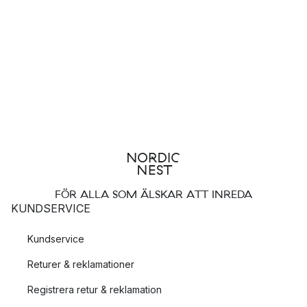
FÖR ALLA SOM ÄLSKAR ATT INREDA
KUNDSERVICE
Kundservice
Returer & reklamationer
Registrera retur & reklamation