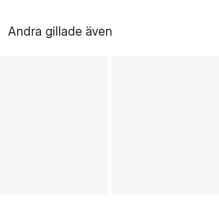
Andra gillade även