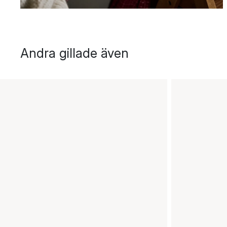
Andra gillade även