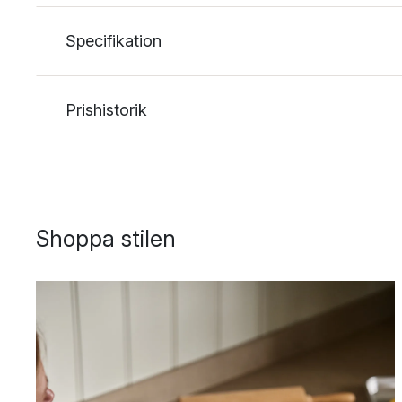
Specifikation
Prishistorik
Shoppa stilen