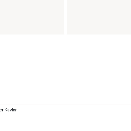
ler Kavlar