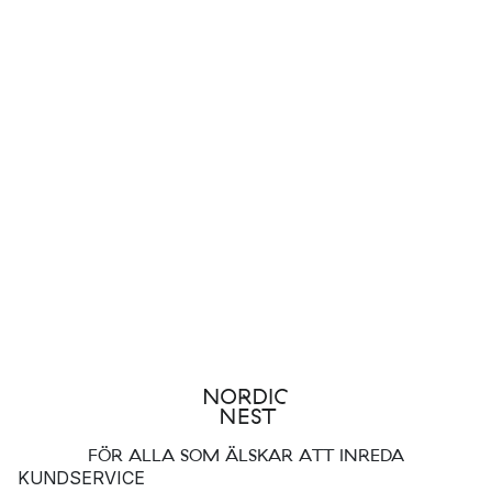
FÖR ALLA SOM ÄLSKAR ATT INREDA
KUNDSERVICE