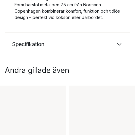
Form barstol metallben 75 cm från Normann
Copenhagen kombinerar komfort, funktion och tidlös
design – perfekt vid köksön eller barbordet.
Specifikation
Andra gillade även