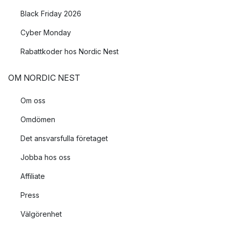
Black Friday 2026
Cyber Monday
Rabattkoder hos Nordic Nest
OM NORDIC NEST
Om oss
Omdömen
Det ansvarsfulla företaget
Jobba hos oss
Affiliate
Press
Välgörenhet