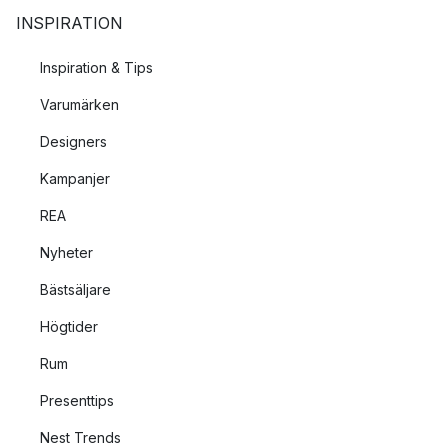
INSPIRATION
Inspiration & Tips
Varumärken
Designers
Kampanjer
REA
Nyheter
Bästsäljare
Högtider
Rum
Presenttips
Nest Trends