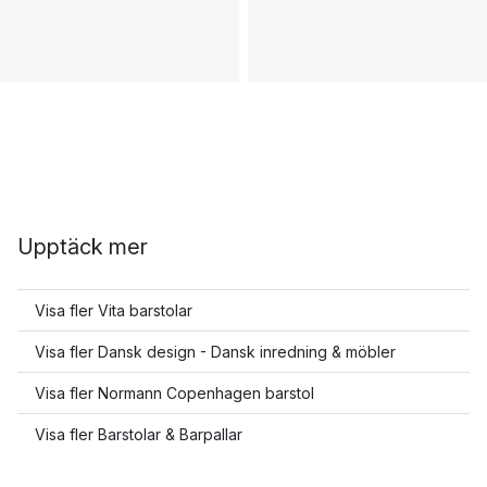
Upptäck mer
Visa fler Vita barstolar
Visa fler Dansk design - Dansk inredning & möbler
Visa fler Normann Copenhagen barstol
Visa fler Barstolar & Barpallar