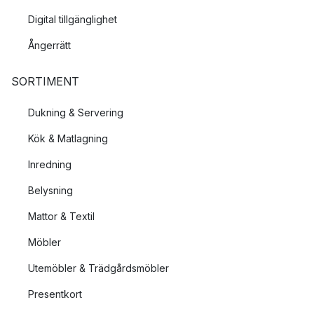
Digital tillgänglighet
Ångerrätt
SORTIMENT
Dukning & Servering
Kök & Matlagning
Inredning
Belysning
Mattor & Textil
Möbler
Utemöbler & Trädgårdsmöbler
Presentkort