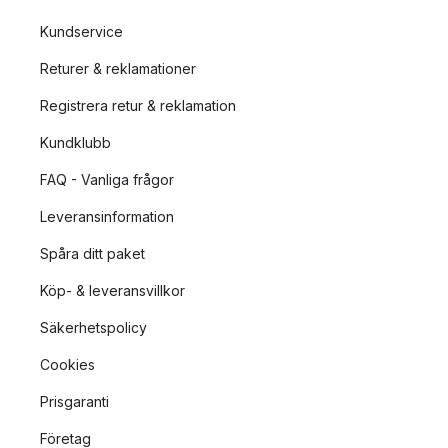
Kundservice
Returer & reklamationer
Registrera retur & reklamation
Kundklubb
FAQ - Vanliga frågor
Leveransinformation
Spåra ditt paket
Köp- & leveransvillkor
Säkerhetspolicy
Cookies
Prisgaranti
Företag