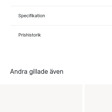
Specifikation
Prishistorik
Andra gillade även