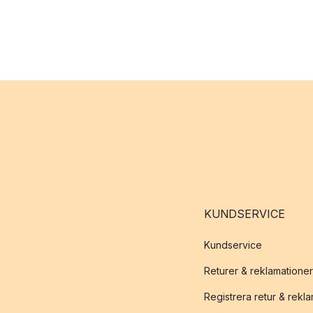
KUNDSERVICE
Kundservice
Returer & reklamationer
Registrera retur & rekl