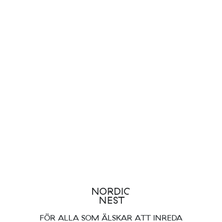
FÖR ALLA SOM ÄLSKAR ATT INREDA