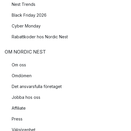
Nest Trends
Black Friday 2026
Cyber Monday
Rabattkoder hos Nordic Nest
OM NORDIC NEST
Om oss
Omdömen
Det ansvarsfulla företaget
Jobba hos oss
Affiliate
Press
Välgörenhet