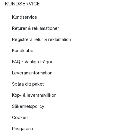
KUNDSERVICE
Kundservice
Returer & reklamationer
Registrera retur & reklamation
Kundklubb
FAQ - Vanliga frågor
Leveransinformation
Spåra ditt paket
Köp- & leveransvillkor
Säkerhetspolicy
Cookies
Prisgaranti