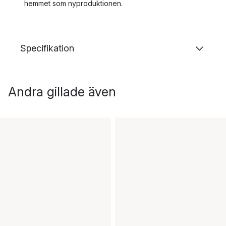
hemmet som nyproduktionen.
Specifikation
Andra gillade även