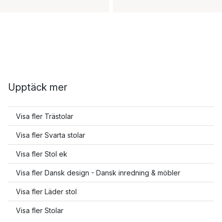
Upptäck mer
Visa fler Trästolar
Visa fler Svarta stolar
Visa fler Stol ek
Visa fler Dansk design - Dansk inredning & möbler
Visa fler Läder stol
Visa fler Stolar