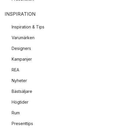
INSPIRATION
Inspiration & Tips
Varumärken
Designers
Kampanjer
REA
Nyheter
Bästsäljare
Högtider
Rum
Presenttips