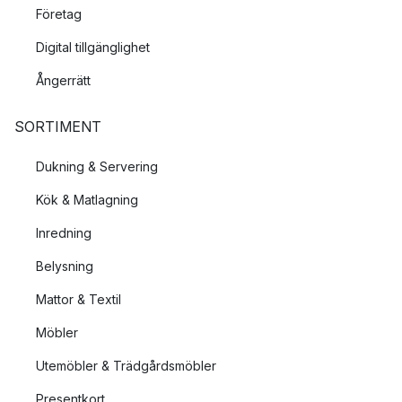
Företag
Digital tillgänglighet
Ångerrätt
SORTIMENT
Dukning & Servering
Kök & Matlagning
Inredning
Belysning
Mattor & Textil
Möbler
Utemöbler & Trädgårdsmöbler
Presentkort