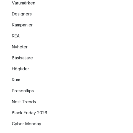
Varumärken
Designers
Kampanjer
REA
Nyheter
Bästsäljare
Högtider
Rum
Presenttips
Nest Trends
Black Friday 2026
Cyber Monday