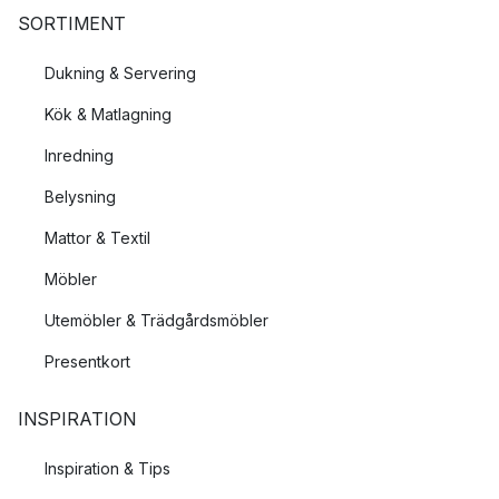
SORTIMENT
Dukning & Servering
Kök & Matlagning
Inredning
Belysning
Mattor & Textil
Möbler
Utemöbler & Trädgårdsmöbler
Presentkort
INSPIRATION
Inspiration & Tips