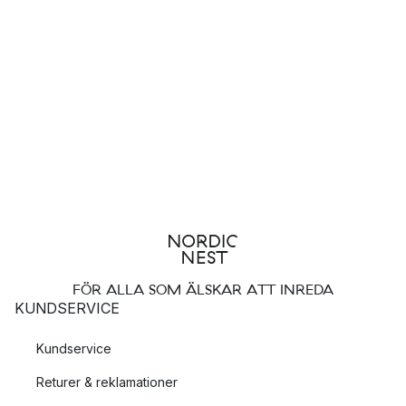
FÖR ALLA SOM ÄLSKAR ATT INREDA
KUNDSERVICE
Kundservice
Returer & reklamationer