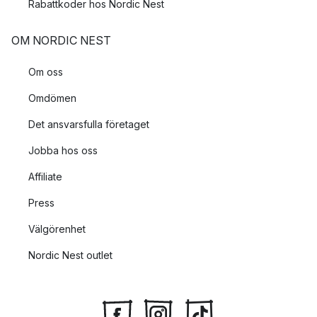
Rabattkoder hos Nordic Nest
OM NORDIC NEST
Om oss
Omdömen
Det ansvarsfulla företaget
Jobba hos oss
Affiliate
Press
Välgörenhet
Nordic Nest outlet