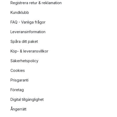
Registrera retur & reklamation
Kundklubb
FAQ - Vanliga frågor
Leveransinformation
Spåra ditt paket
Köp- & leveransvillkor
Säkerhetspolicy
Cookies
Prisgaranti
Företag
Digital tillgänglighet
Ångerrätt