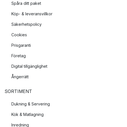
Spåra ditt paket
Köp- & leveransvillkor
Säkerhetspolicy
Cookies
Prisgaranti
Företag
Digital tillgänglighet
Ångerrätt
SORTIMENT
Dukning & Servering
Kök & Matlagning
Inredning