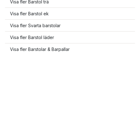
Visa fler Barstol trä
Visa fler Barstol ek
Visa fler Svarta barstolar
Visa fler Barstol läder
Visa fler Barstolar & Barpallar