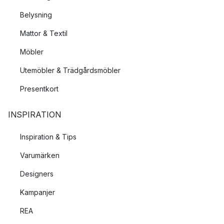
Belysning
Mattor & Textil
Möbler
Utemöbler & Trädgårdsmöbler
Presentkort
INSPIRATION
Inspiration & Tips
Varumärken
Designers
Kampanjer
REA