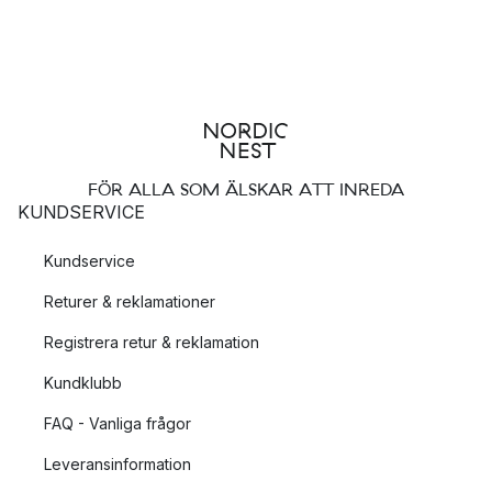
FÖR ALLA SOM ÄLSKAR ATT INREDA
KUNDSERVICE
Kundservice
Returer & reklamationer
Registrera retur & reklamation
Kundklubb
FAQ - Vanliga frågor
Leveransinformation