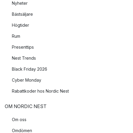
Nyheter
Bästsäljare
Högtider
Rum
Presenttips
Nest Trends
Black Friday 2026
Cyber Monday
Rabattkoder hos Nordic Nest
OM NORDIC NEST
Om oss
Omdömen