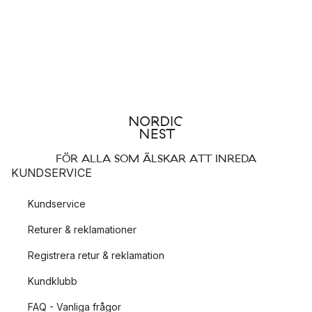
FÖR ALLA SOM ÄLSKAR ATT INREDA
KUNDSERVICE
Kundservice
Returer & reklamationer
Registrera retur & reklamation
Kundklubb
FAQ - Vanliga frågor