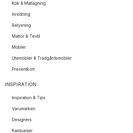
Kök & Matlagning
Inredning
Belysning
Mattor & Textil
Möbler
Utemöbler & Trädgårdsmöbler
Presentkort
INSPIRATION
Inspiration & Tips
Varumärken
Designers
Kampanjer