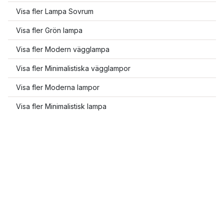
Visa fler Lampa Sovrum
Visa fler Grön lampa
Visa fler Modern vägglampa
Visa fler Minimalistiska vägglampor
Visa fler Moderna lampor
Visa fler Minimalistisk lampa