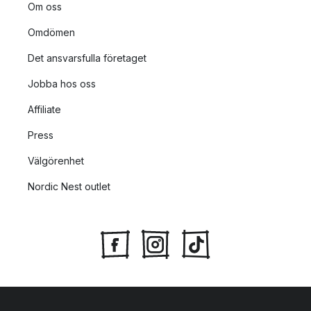
Om oss
Omdömen
Det ansvarsfulla företaget
Jobba hos oss
Affiliate
Press
Välgörenhet
Nordic Nest outlet