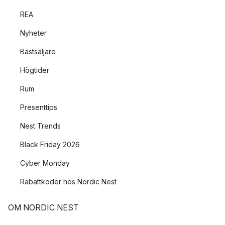
REA
Nyheter
Bästsäljare
Högtider
Rum
Presenttips
Nest Trends
Black Friday 2026
Cyber Monday
Rabattkoder hos Nordic Nest
OM NORDIC NEST