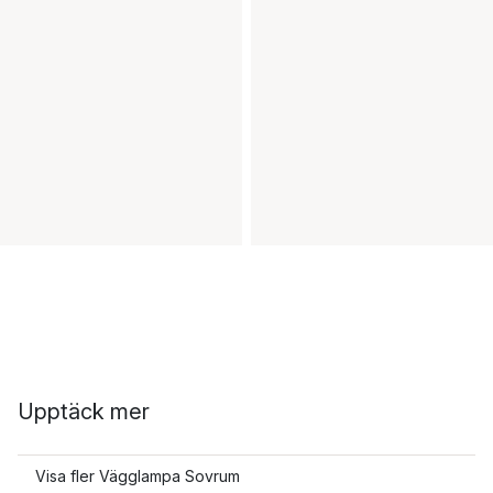
Upptäck mer
Visa fler Vägglampa Sovrum