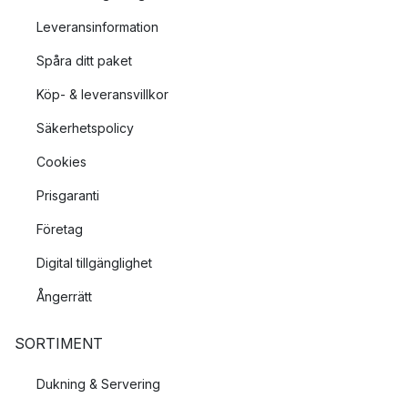
Leveransinformation
Spåra ditt paket
Köp- & leveransvillkor
Säkerhetspolicy
Cookies
Prisgaranti
Företag
Digital tillgänglighet
Ångerrätt
SORTIMENT
Dukning & Servering