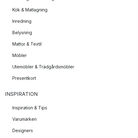
Kök & Matlagning
Inredning
Belysning
Mattor & Textil
Möbler
Utemöbler & Trädgårdsmöbler
Presentkort
INSPIRATION
Inspiration & Tips
Varumärken
Designers