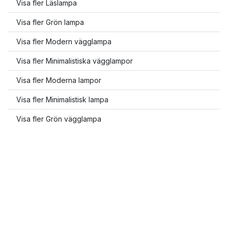
Visa fler Läslampa
Visa fler Grön lampa
Visa fler Modern vägglampa
Visa fler Minimalistiska vägglampor
Visa fler Moderna lampor
Visa fler Minimalistisk lampa
Visa fler Grön vägglampa