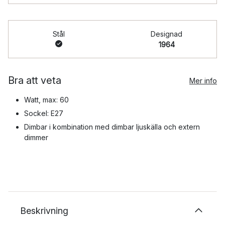
Stål
Designad
1964
Bra att veta
Mer info
Watt, max: 60
Sockel: E27
Dimbar i kombination med dimbar ljuskälla och extern
dimmer
Beskrivning