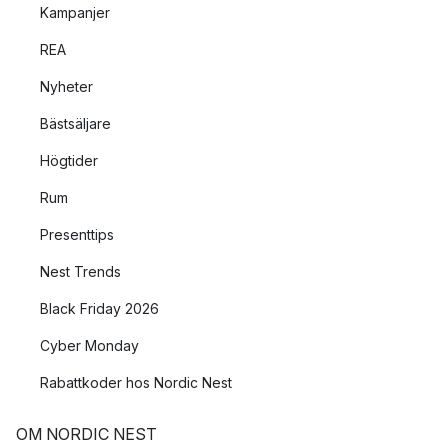
Kampanjer
REA
Nyheter
Bästsäljare
Högtider
Rum
Presenttips
Nest Trends
Black Friday 2026
Cyber Monday
Rabattkoder hos Nordic Nest
OM NORDIC NEST