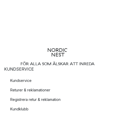
FÖR ALLA SOM ÄLSKAR ATT INREDA
KUNDSERVICE
Kundservice
Returer & reklamationer
Registrera retur & reklamation
Kundklubb