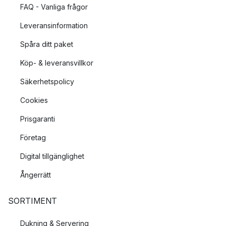
FAQ - Vanliga frågor
Leveransinformation
Spåra ditt paket
Köp- & leveransvillkor
Säkerhetspolicy
Cookies
Prisgaranti
Företag
Digital tillgänglighet
Ångerrätt
SORTIMENT
Dukning & Servering