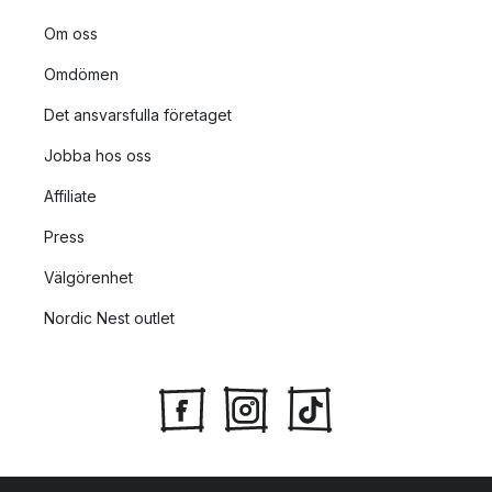
Om oss
Omdömen
Det ansvarsfulla företaget
Jobba hos oss
Affiliate
Press
Välgörenhet
Nordic Nest outlet