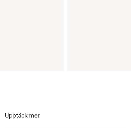
Upptäck mer