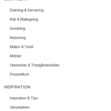
Dukning & Servering
Kök & Matlagning
Inredning
Belysning
Mattor & Textil
Möbler
Utemöbler & Trädgårdsmöbler
Presentkort
INSPIRATION
Inspiration & Tips
Varumärken