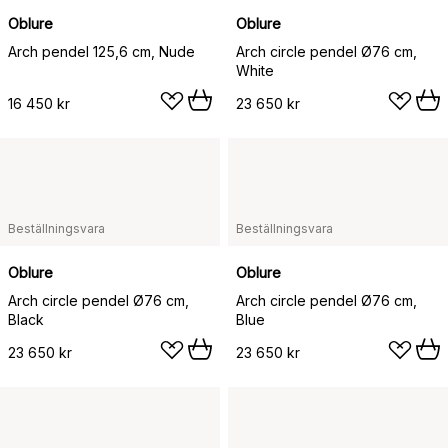
Oblure
Oblure
Arch pendel 125,6 cm, Nude
Arch circle pendel Ø76 cm,
White
16 450 kr
23 650 kr
Beställningsvara
Beställningsvara
Oblure
Oblure
Arch circle pendel Ø76 cm,
Arch circle pendel Ø76 cm,
Black
Blue
23 650 kr
23 650 kr