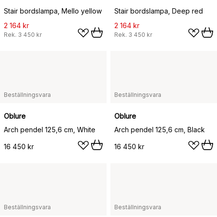
Stair bordslampa, Mello yellow
Stair bordslampa, Deep red
2 164 kr
2 164 kr
Rek.
3 450 kr
Rek.
3 450 kr
Beställningsvara
Beställningsvara
Oblure
Oblure
Arch pendel 125,6 cm, White
Arch pendel 125,6 cm, Black
16 450 kr
16 450 kr
Beställningsvara
Beställningsvara