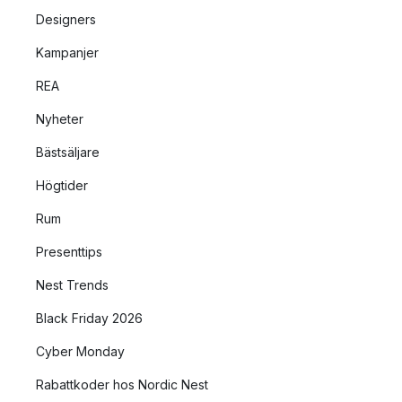
Designers
Kampanjer
REA
Nyheter
Bästsäljare
Högtider
Rum
Presenttips
Nest Trends
Black Friday 2026
Cyber Monday
Rabattkoder hos Nordic Nest