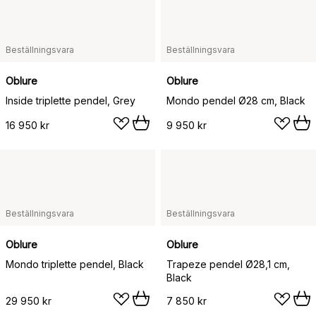
Beställningsvara
Beställningsvara
Oblure
Oblure
Inside triplette pendel, Grey
Mondo pendel Ø28 cm, Black
16 950 kr
9 950 kr
Beställningsvara
Beställningsvara
Oblure
Oblure
Mondo triplette pendel, Black
Trapeze pendel Ø28,1 cm,
Black
29 950 kr
7 850 kr