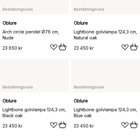
Beställningsvara
Beställningsvara
Oblure
Oblure
Arch circle pendel Ø76 cm,
Lightbone golvlampa 124,3 cm,
Nude
Natural oak
23 650 kr
23 450 kr
Beställningsvara
Beställningsvara
Oblure
Oblure
Lightbone golvlampa 124,3 cm,
Lightbone golvlampa 124,3 cm,
Black oak
Blue oak
23 450 kr
23 450 kr