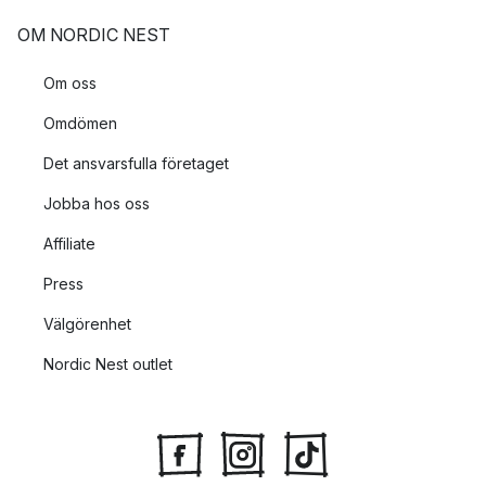
OM NORDIC NEST
Om oss
Omdömen
Det ansvarsfulla företaget
Jobba hos oss
Affiliate
Press
Välgörenhet
Nordic Nest outlet