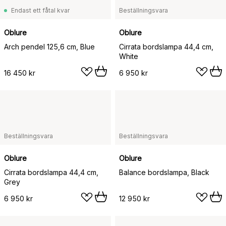
Endast ett fåtal kvar
Beställningsvara
Oblure
Oblure
Arch pendel 125,6 cm, Blue
Cirrata bordslampa 44,4 cm,
White
16 450 kr
6 950 kr
Beställningsvara
Beställningsvara
Oblure
Oblure
Cirrata bordslampa 44,4 cm,
Balance bordslampa, Black
Grey
6 950 kr
12 950 kr