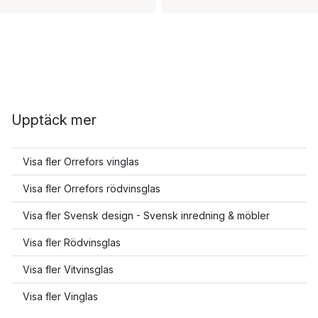
Upptäck mer
Visa fler Orrefors vinglas
Visa fler Orrefors rödvinsglas
Visa fler Svensk design - Svensk inredning & möbler
Visa fler Rödvinsglas
Visa fler Vitvinsglas
Visa fler Vinglas