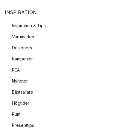
INSPIRATION
Inspiration & Tips
Varumärken
Designers
Kampanjer
REA
Nyheter
Bästsäljare
Högtider
Rum
Presenttips