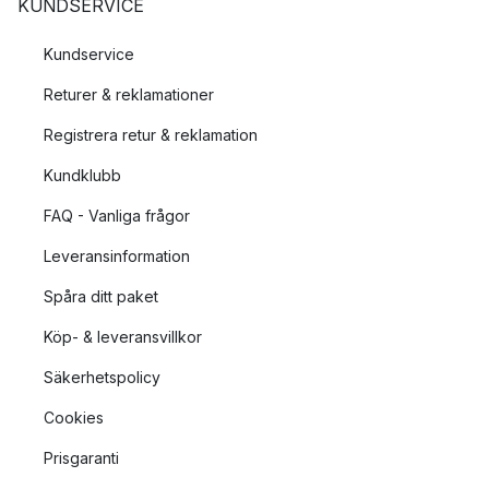
KUNDSERVICE
Kundservice
Returer & reklamationer
Registrera retur & reklamation
Kundklubb
FAQ - Vanliga frågor
Leveransinformation
Spåra ditt paket
Köp- & leveransvillkor
Säkerhetspolicy
Cookies
Prisgaranti