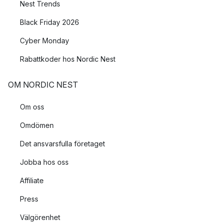
Nest Trends
Black Friday 2026
Cyber Monday
Rabattkoder hos Nordic Nest
OM NORDIC NEST
Om oss
Omdömen
Det ansvarsfulla företaget
Jobba hos oss
Affiliate
Press
Välgörenhet