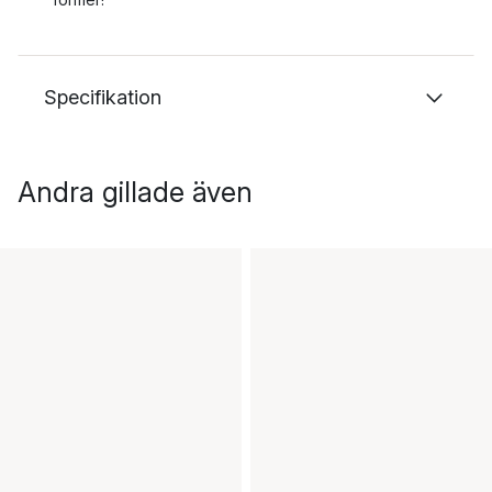
Specifikation
Andra gillade även