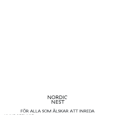
FÖR ALLA SOM ÄLSKAR ATT INREDA