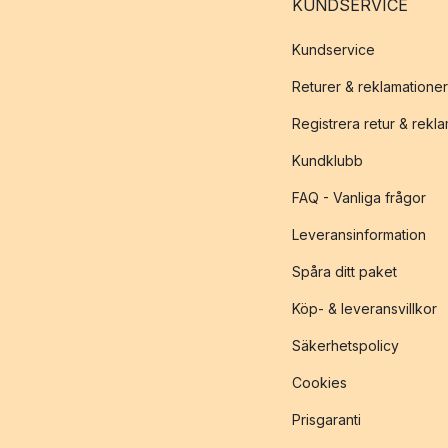
KUNDSERVICE
Kundservice
Returer & reklamationer
Registrera retur & rekl
Kundklubb
FAQ - Vanliga frågor
Leveransinformation
Spåra ditt paket
Köp- & leveransvillkor
Säkerhetspolicy
Cookies
Prisgaranti