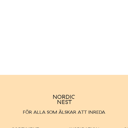
FÖR ALLA SOM ÄLSKAR ATT INREDA