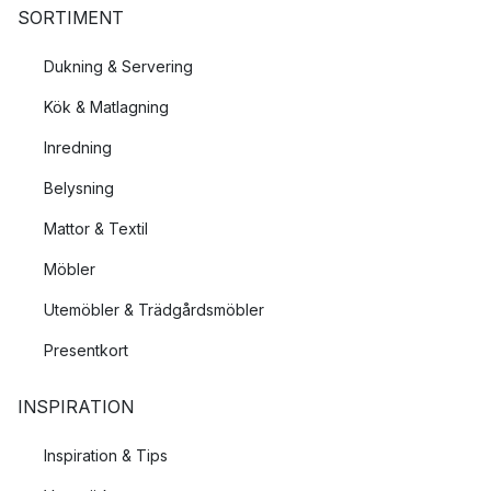
SORTIMENT
Dukning & Servering
Kök & Matlagning
Inredning
Belysning
Mattor & Textil
Möbler
Utemöbler & Trädgårdsmöbler
Presentkort
INSPIRATION
Inspiration & Tips