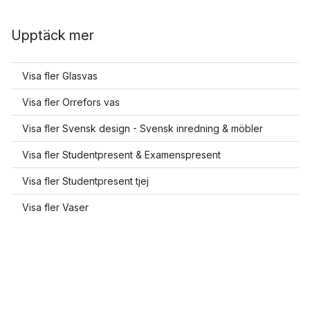
Upptäck mer
Visa fler Glasvas
Visa fler Orrefors vas
Visa fler Svensk design - Svensk inredning & möbler
Visa fler Studentpresent & Examenspresent
Visa fler Studentpresent tjej
Visa fler Vaser