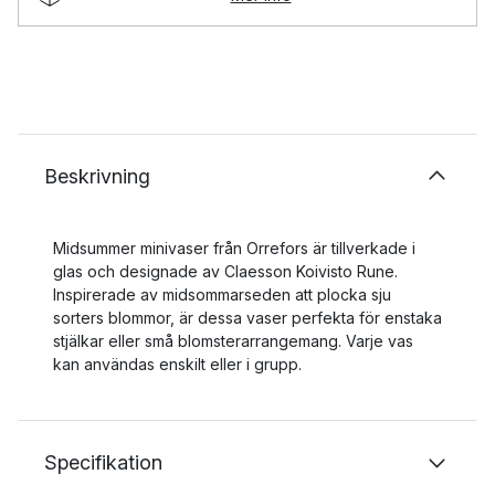
Beskrivning
Midsummer minivaser från Orrefors är tillverkade i
glas och designade av Claesson Koivisto Rune.
Inspirerade av midsommarseden att plocka sju
sorters blommor, är dessa vaser perfekta för enstaka
stjälkar eller små blomsterarrangemang. Varje vas
kan användas enskilt eller i grupp.
Specifikation