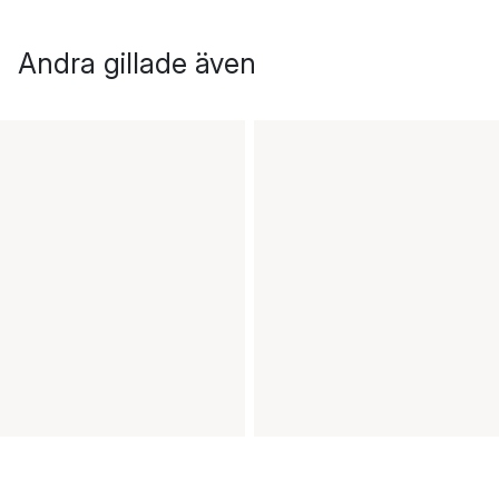
Andra gillade även