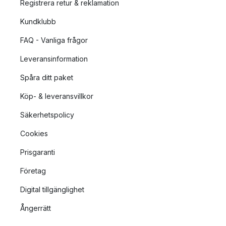
Registrera retur & reklamation
Kundklubb
FAQ - Vanliga frågor
Leveransinformation
Spåra ditt paket
Köp- & leveransvillkor
Säkerhetspolicy
Cookies
Prisgaranti
Företag
Digital tillgänglighet
Ångerrätt