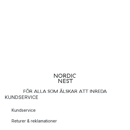
FÖR ALLA SOM ÄLSKAR ATT INREDA
KUNDSERVICE
Kundservice
Returer & reklamationer