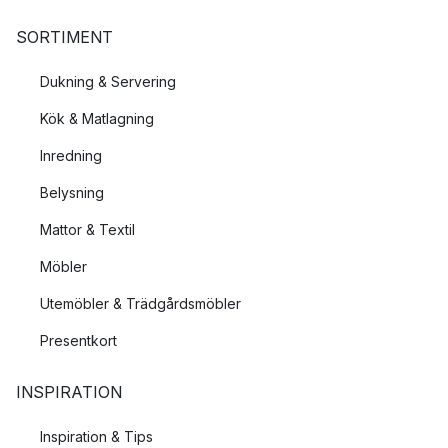
SORTIMENT
Dukning & Servering
Kök & Matlagning
Inredning
Belysning
Mattor & Textil
Möbler
Utemöbler & Trädgårdsmöbler
Presentkort
INSPIRATION
Inspiration & Tips