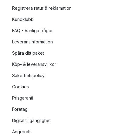
Registrera retur & reklamation
Kundklubb
FAQ - Vanliga frågor
Leveransinformation
Spåra ditt paket
Köp- & leveransvillkor
Säkerhetspolicy
Cookies
Prisgaranti
Företag
Digital tillgänglighet
Ångerrätt