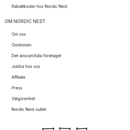
Rabattkoder hos Nordic Nest
OM NORDIC NEST
Om oss
Omdömen
Det ansvarsfulla företaget
Jobba hos oss
Affiliate
Press
Välgörenhet
Nordic Nest outlet