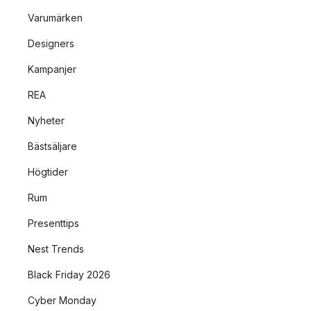
Varumärken
Designers
Kampanjer
REA
Nyheter
Bästsäljare
Högtider
Rum
Presenttips
Nest Trends
Black Friday 2026
Cyber Monday