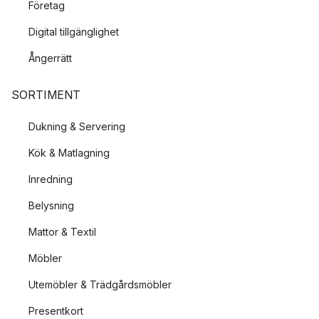
Företag
Digital tillgänglighet
Ångerrätt
SORTIMENT
Dukning & Servering
Kök & Matlagning
Inredning
Belysning
Mattor & Textil
Möbler
Utemöbler & Trädgårdsmöbler
Presentkort