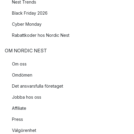
Nest Trends
Black Friday 2026
Cyber Monday
Rabattkoder hos Nordic Nest
OM NORDIC NEST
Om oss
Omdömen
Det ansvarsfulla företaget
Jobba hos oss
Affiliate
Press
Välgörenhet