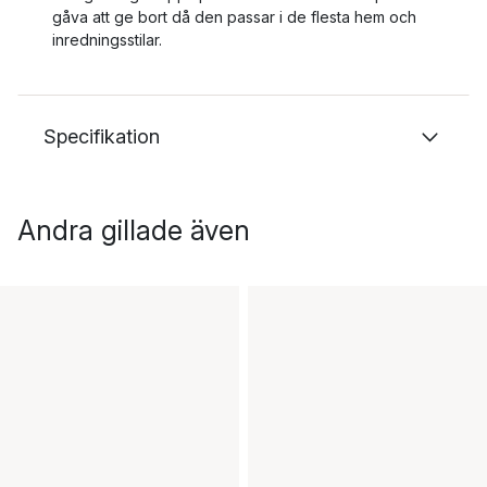
gåva att ge bort då den passar i de flesta hem och
inredningsstilar.
Specifikation
Andra gillade även