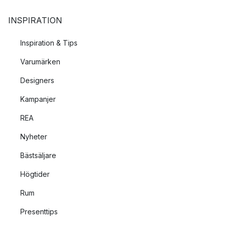
INSPIRATION
Inspiration & Tips
Varumärken
Designers
Kampanjer
REA
Nyheter
Bästsäljare
Högtider
Rum
Presenttips