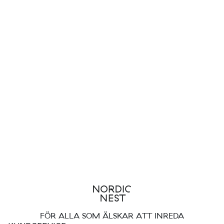
FÖR ALLA SOM ÄLSKAR ATT INREDA