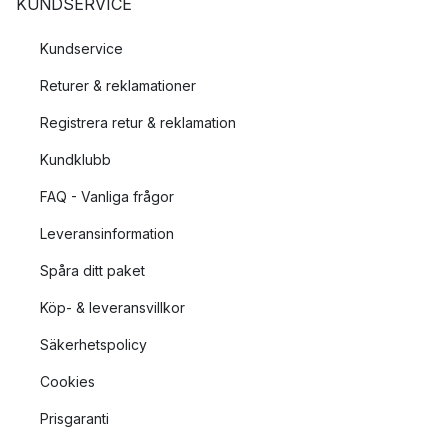
KUNDSERVICE
Kundservice
Returer & reklamationer
Registrera retur & reklamation
Kundklubb
FAQ - Vanliga frågor
Leveransinformation
Spåra ditt paket
Köp- & leveransvillkor
Säkerhetspolicy
Cookies
Prisgaranti