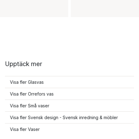
Upptäck mer
Visa fler Glasvas
Visa fler Orrefors vas
Visa fler Små vaser
Visa fler Svensk design - Svensk inredning & möbler
Visa fler Vaser