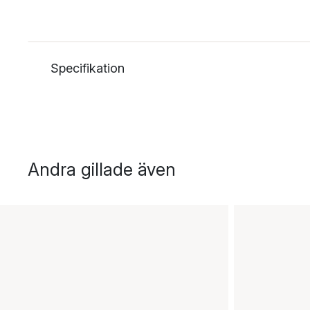
Specifikation
Andra gillade även