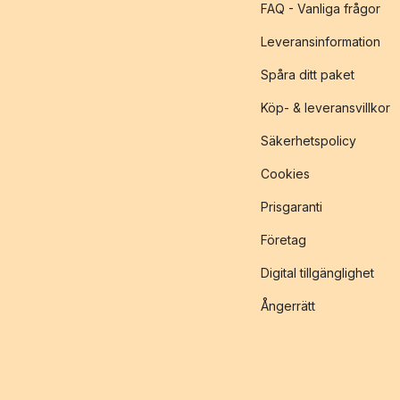
FAQ - Vanliga frågor
Leveransinformation
Spåra ditt paket
Köp- & leveransvillkor
Säkerhetspolicy
Cookies
Prisgaranti
Företag
Digital tillgänglighet
Ångerrätt