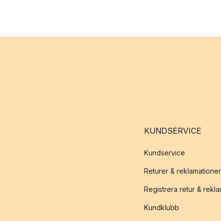
KUNDSERVICE
Kundservice
Returer & reklamationer
Registrera retur & rekl
Kundklubb