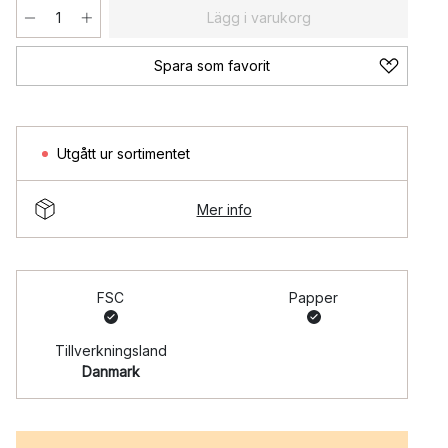
Lägg i varukorg
Spara som favorit
Utgått ur sortimentet
Mer info
FSC
Papper
Tillverkningsland
Danmark