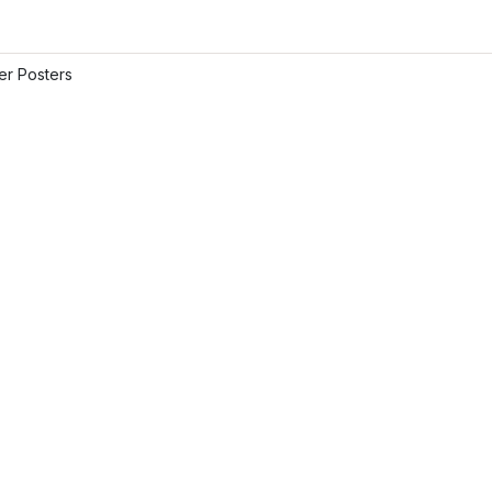
ler Posters