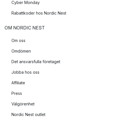
Cyber Monday
Rabattkoder hos Nordic Nest
OM NORDIC NEST
Om oss
Omdömen
Det ansvarsfulla företaget
Jobba hos oss
Affiliate
Press
Välgörenhet
Nordic Nest outlet