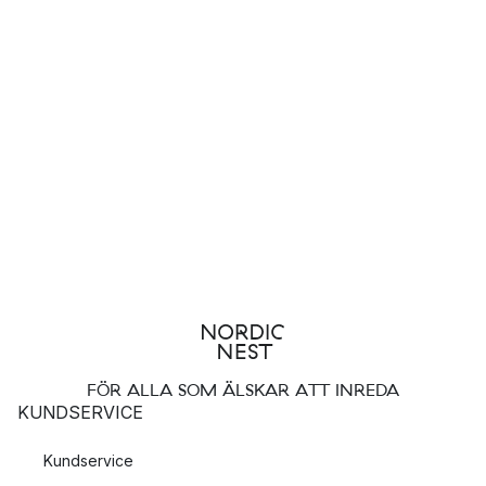
FÖR ALLA SOM ÄLSKAR ATT INREDA
KUNDSERVICE
Kundservice