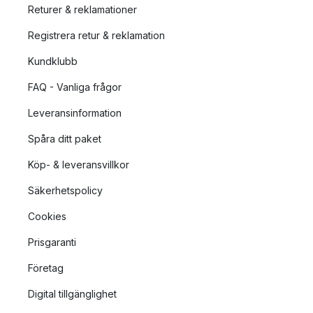
Returer & reklamationer
Registrera retur & reklamation
Kundklubb
FAQ - Vanliga frågor
Leveransinformation
Spåra ditt paket
Köp- & leveransvillkor
Säkerhetspolicy
Cookies
Prisgaranti
Företag
Digital tillgänglighet