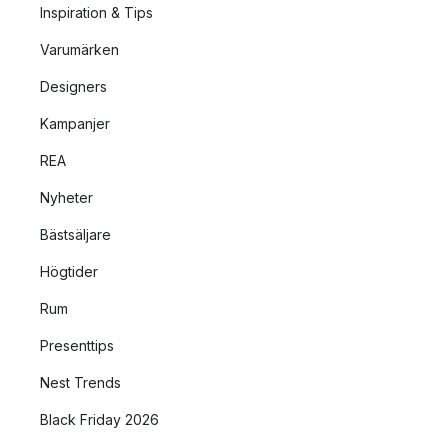
Inspiration & Tips
Varumärken
Designers
Kampanjer
REA
Nyheter
Bästsäljare
Högtider
Rum
Presenttips
Nest Trends
Black Friday 2026