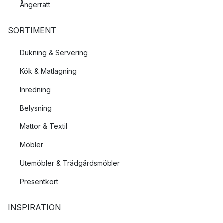
Ångerrätt
SORTIMENT
Dukning & Servering
Kök & Matlagning
Inredning
Belysning
Mattor & Textil
Möbler
Utemöbler & Trädgårdsmöbler
Presentkort
INSPIRATION