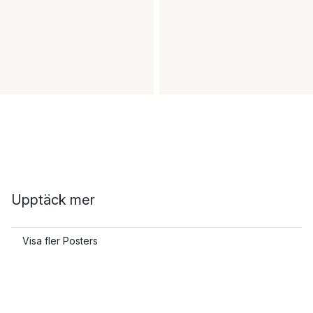
Upptäck mer
Visa fler Posters