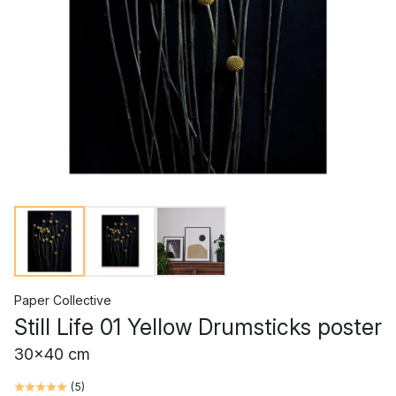
Paper Collective
Still Life 01 Yellow Drumsticks poster
30x40 cm
(
5
)