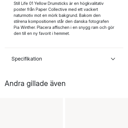
Still Life 01 Yellow Drumsticks är en högkvalitativ
poster från Paper Collective med ett vackert
naturmotiv mot en mörk bakgrund. Bakom den
stilrena kompositionen står den danska fotografen
Pia Winther. Placera affischen i en snygg ram och gör
den till en ny favorit i hemmet.
Specifikation
Andra gillade även