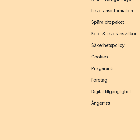
Leveransinformation
Spåra ditt paket
Köp- & leveransvillkor
Säkerhetspolicy
Cookies
Prisgaranti
Företag
Digital tillgänglighet
Ångerrätt