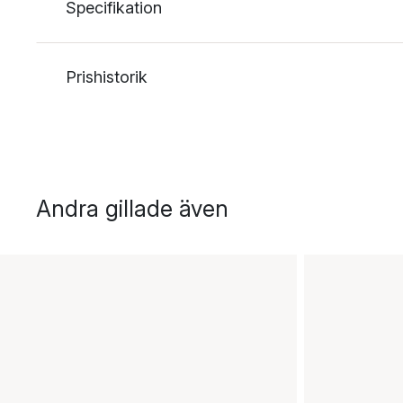
Specifikation
Prishistorik
Andra gillade även