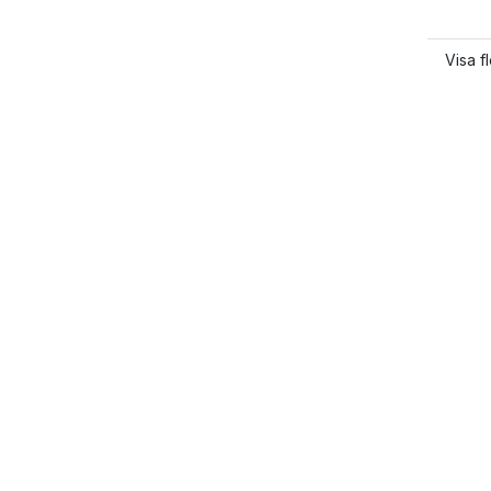
Visa f