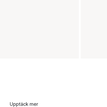
Upptäck mer