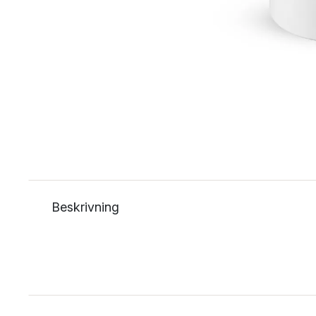
Beskrivning