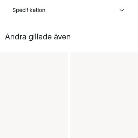
Specifikation
Andra gillade även