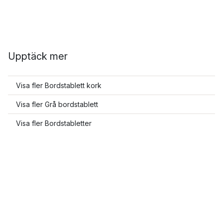
Upptäck mer
Visa fler Bordstablett kork
Visa fler Grå bordstablett
Visa fler Bordstabletter