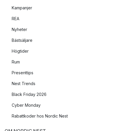
Kampanjer
REA
Nyheter
Bästsäljare
Högtider
Rum
Presenttips
Nest Trends
Black Friday 2026
Cyber Monday
Rabattkoder hos Nordic Nest