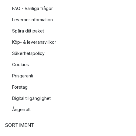
FAQ - Vanliga frågor
Leveransinformation
Spåra ditt paket
Köp- & leveransvillkor
Säkerhetspolicy
Cookies
Prisgaranti
Företag
Digital tillgänglighet
Ångerrätt
SORTIMENT