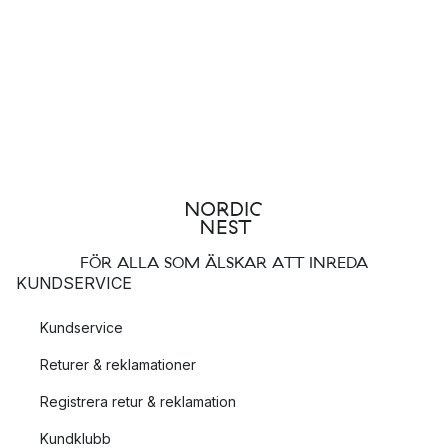
FÖR ALLA SOM ÄLSKAR ATT INREDA
KUNDSERVICE
Kundservice
Returer & reklamationer
Registrera retur & reklamation
Kundklubb