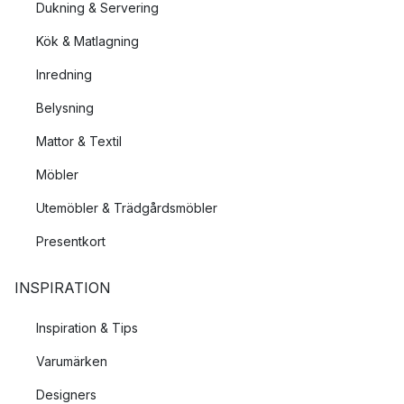
Dukning & Servering
Kök & Matlagning
Inredning
Belysning
Mattor & Textil
Möbler
Utemöbler & Trädgårdsmöbler
Presentkort
INSPIRATION
Inspiration & Tips
Varumärken
Designers