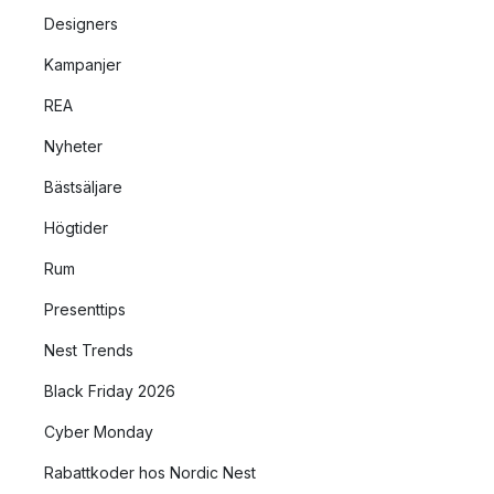
Designers
Kampanjer
REA
Nyheter
Bästsäljare
Högtider
Rum
Presenttips
Nest Trends
Black Friday 2026
Cyber Monday
Rabattkoder hos Nordic Nest