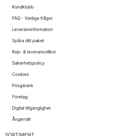
Kundklubb
FAQ - Vanliga frågor
Leveransinformation
Spåra ditt paket
Köp- & leveransvillkor
Säkerhetspolicy
Cookies
Prisgaranti
Företag
Digital tillgänglighet
Ångerrätt
SORTIMENT