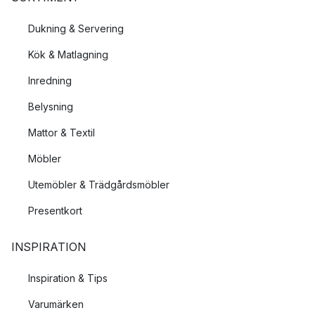
Dukning & Servering
Kök & Matlagning
Inredning
Belysning
Mattor & Textil
Möbler
Utemöbler & Trädgårdsmöbler
Presentkort
INSPIRATION
Inspiration & Tips
Varumärken