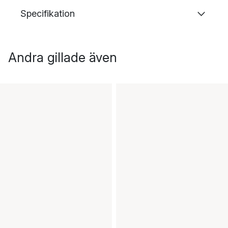
Specifikation
Andra gillade även