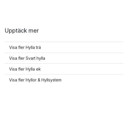
Upptäck mer
Visa fler Hylla trä
Visa fler Svart hylla
Visa fler Hylla ek
Visa fler Hyllor & Hyllsystem