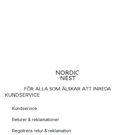
FÖR ALLA SOM ÄLSKAR ATT INREDA
KUNDSERVICE
Kundservice
Returer & reklamationer
Registrera retur & reklamation