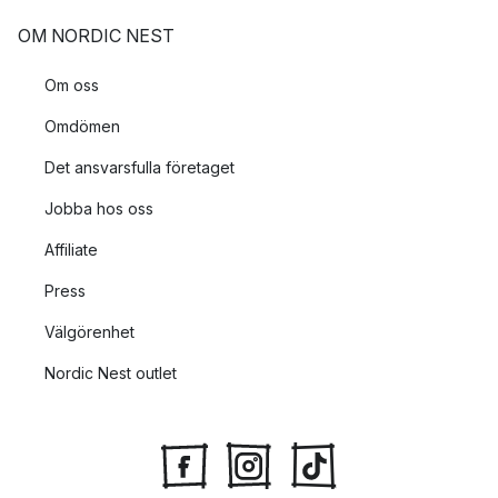
OM NORDIC NEST
Om oss
Omdömen
Det ansvarsfulla företaget
Jobba hos oss
Affiliate
Press
Välgörenhet
Nordic Nest outlet