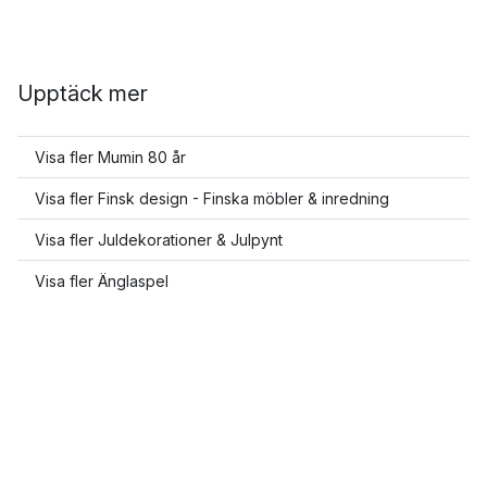
Upptäck mer
Visa fler Mumin 80 år
Visa fler Finsk design - Finska möbler & inredning
Visa fler Juldekorationer & Julpynt
Visa fler Änglaspel