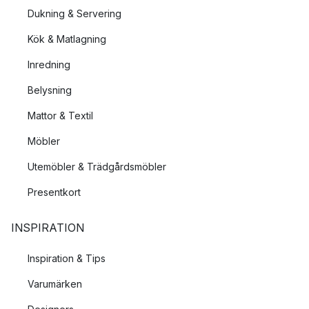
Dukning & Servering
Kök & Matlagning
Inredning
Belysning
Mattor & Textil
Möbler
Utemöbler & Trädgårdsmöbler
Presentkort
INSPIRATION
Inspiration & Tips
Varumärken