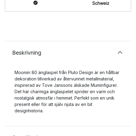
Schweiz
Beskrivning
Moomin 80 änglaspel från Pluto Design är en hållbar
dekoration tillverkad av återvunnet metallmaterial,
inspirerad av Tove Janssons älskade Muminfigurer.
Det här charmiga änglaspelet sprider en varm och
nostalgisk atmosfär i hemmet. Perfekt som en unik
present eller för att själv njuta av en bit
designhistoria.