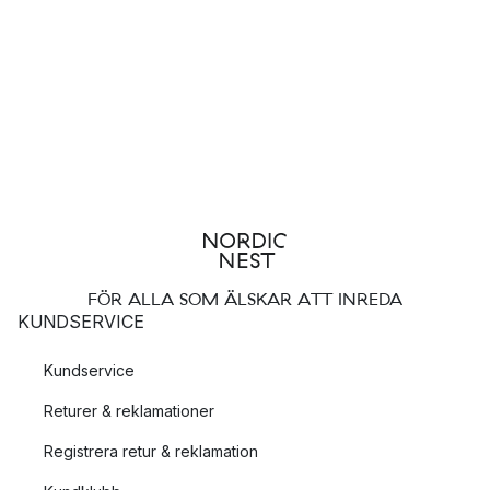
FÖR ALLA SOM ÄLSKAR ATT INREDA
KUNDSERVICE
Kundservice
Returer & reklamationer
Registrera retur & reklamation