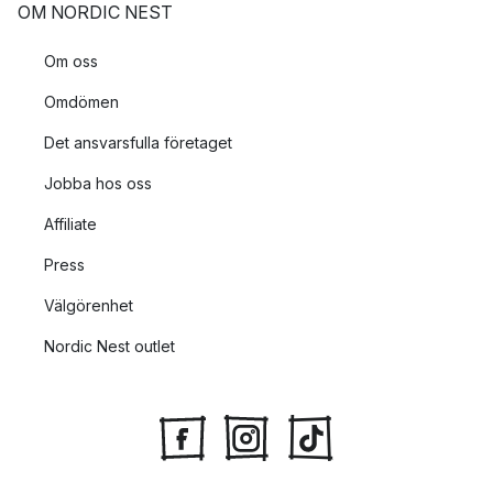
OM NORDIC NEST
Om oss
Omdömen
Det ansvarsfulla företaget
Jobba hos oss
Affiliate
Press
Välgörenhet
Nordic Nest outlet