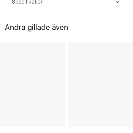
Specifikation
Andra gillade även