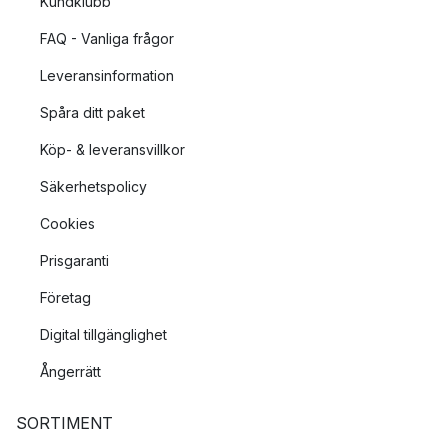
Kundklubb
FAQ - Vanliga frågor
Leveransinformation
Spåra ditt paket
Köp- & leveransvillkor
Säkerhetspolicy
Cookies
Prisgaranti
Företag
Digital tillgänglighet
Ångerrätt
SORTIMENT