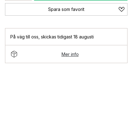
Spara som favorit
På väg till oss
,
skickas tidigast 18 augusti
Mer info