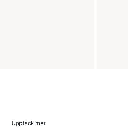
Upptäck mer