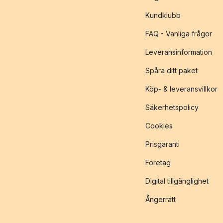
Kundklubb
FAQ - Vanliga frågor
Leveransinformation
Spåra ditt paket
Köp- & leveransvillkor
Säkerhetspolicy
Cookies
Prisgaranti
Företag
Digital tillgänglighet
Ångerrätt