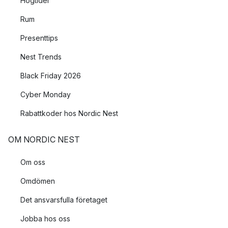
Högtider
Rum
Presenttips
Nest Trends
Black Friday 2026
Cyber Monday
Rabattkoder hos Nordic Nest
OM NORDIC NEST
Om oss
Omdömen
Det ansvarsfulla företaget
Jobba hos oss