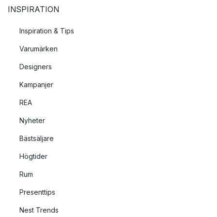
INSPIRATION
Inspiration & Tips
Varumärken
Designers
Kampanjer
REA
Nyheter
Bästsäljare
Högtider
Rum
Presenttips
Nest Trends