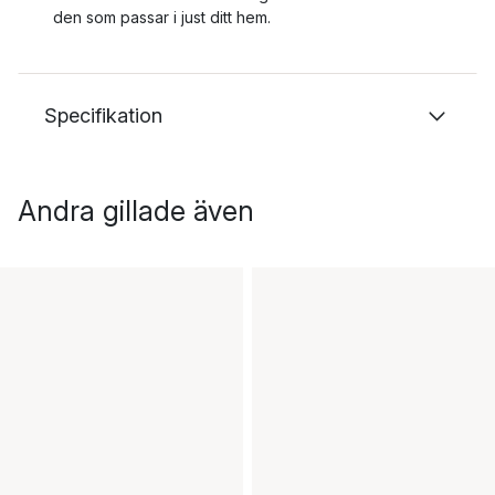
den som passar i just ditt hem.
Specifikation
Andra gillade även