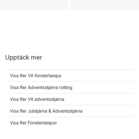
Upptäck mer
Visa fler Vit fönsterlampa
Visa fler Adventsstjärna rotting
Visa fler Vit adventsstjärna
Visa fler Julstjärna & Adventsstjärna
Visa fler Fönsterlampor