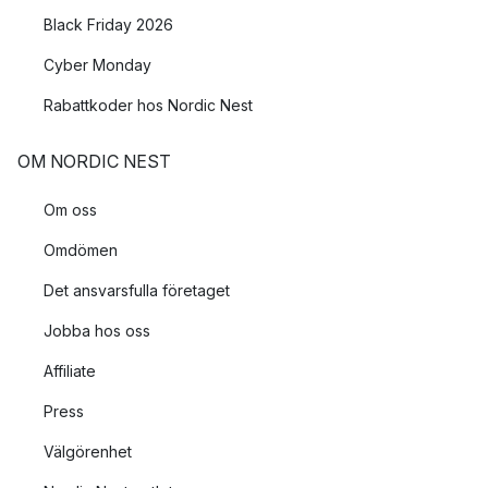
Black Friday 2026
Cyber Monday
Rabattkoder hos Nordic Nest
OM NORDIC NEST
Om oss
Omdömen
Det ansvarsfulla företaget
Jobba hos oss
Affiliate
Press
Välgörenhet