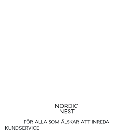
FÖR ALLA SOM ÄLSKAR ATT INREDA
KUNDSERVICE