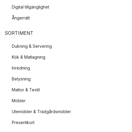
Digital tillgänglighet
Ångerrätt
SORTIMENT
Dukning & Servering
Kök & Matlagning
Inredning
Belysning
Mattor & Textil
Möbler
Utemöbler & Trädgårdsmöbler
Presentkort