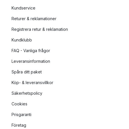
Kundservice
Returer & reklamationer
Registrera retur & reklamation
Kundklubb
FAQ - Vanliga frågor
Leveransinformation
Spåra ditt paket
Köp- & leveransvillkor
Säkerhetspolicy
Cookies
Prisgaranti
Företag