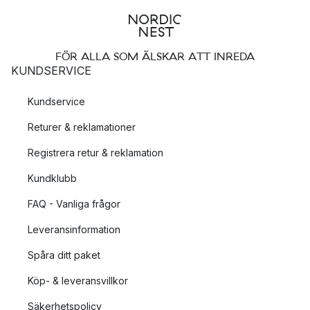
FÖR ALLA SOM ÄLSKAR ATT INREDA
KUNDSERVICE
Kundservice
Returer & reklamationer
Registrera retur & reklamation
Kundklubb
FAQ - Vanliga frågor
Leveransinformation
Spåra ditt paket
Köp- & leveransvillkor
Säkerhetspolicy