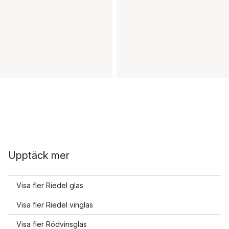
Upptäck mer
Visa fler Riedel glas
Visa fler Riedel vinglas
Visa fler Rödvinsglas