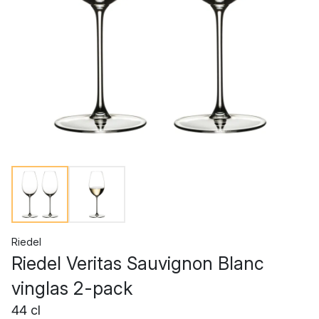
Riedel
Riedel Veritas Sauvignon Blanc
vinglas 2-pack
44 cl