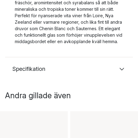
fräschör, aromintensitet och syrabalans så att både
mineraliska och tropiska toner kommer till sin rätt.
Perfekt för nyanserade vita viner från Loire, Nya
Zeeland eller varmare regioner, och lika fint till andra
druvor som Chenin Blanc och Sauternes. Ett elegant
och funktionellt glas som förhöjer vinupplevelsen vid
middagsbordet eller en avkopplande kväll hemma.
Specifikation
Andra gillade även