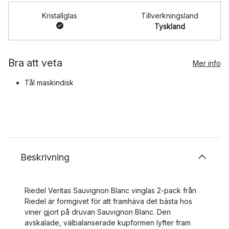
Kristallglas
Tillverkningsland
Tyskland
Bra att veta
Mer info
Tål maskindisk
Beskrivning
Riedel Veritas Sauvignon Blanc vinglas 2-pack från
Riedel är formgivet för att framhäva det bästa hos
viner gjort på druvan Sauvignon Blanc. Den
avskalade, välbalanserade kupformen lyfter fram