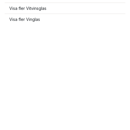
Visa fler Vitvinsglas
Visa fler Vinglas