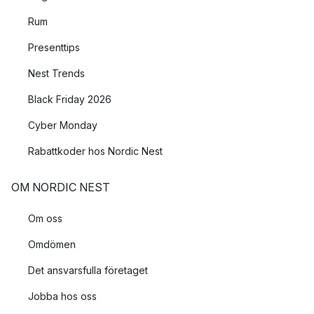
Rum
Presenttips
Nest Trends
Black Friday 2026
Cyber Monday
Rabattkoder hos Nordic Nest
OM NORDIC NEST
Om oss
Omdömen
Det ansvarsfulla företaget
Jobba hos oss