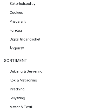
Säkerhetspolicy
Cookies
Prisgaranti
Företag
Digital tillgänglighet
Ångerrätt
SORTIMENT
Dukning & Servering
Kök & Matlagning
Inredning
Belysning
Mattor & Textil