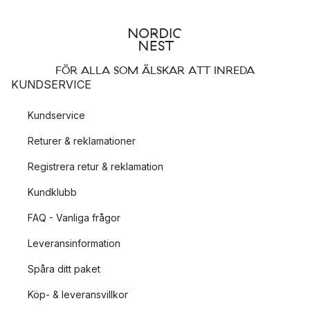
FÖR ALLA SOM ÄLSKAR ATT INREDA
KUNDSERVICE
Kundservice
Returer & reklamationer
Registrera retur & reklamation
Kundklubb
FAQ - Vanliga frågor
Leveransinformation
Spåra ditt paket
Köp- & leveransvillkor