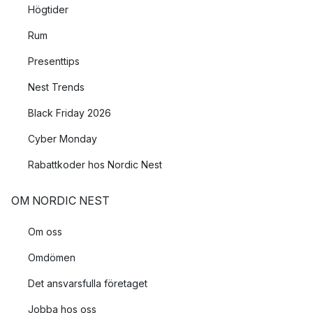
Högtider
Rum
Presenttips
Nest Trends
Black Friday 2026
Cyber Monday
Rabattkoder hos Nordic Nest
OM NORDIC NEST
Om oss
Omdömen
Det ansvarsfulla företaget
Jobba hos oss