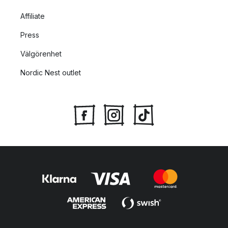
Affiliate
Press
Välgörenhet
Nordic Nest outlet