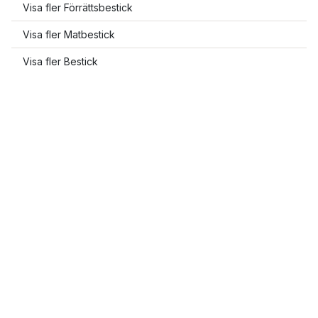
Visa fler Förrättsbestick
Visa fler Matbestick
Visa fler Bestick