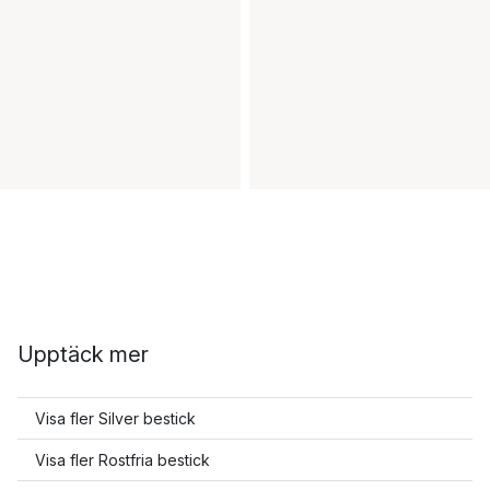
Upptäck mer
Visa fler Silver bestick
Visa fler Rostfria bestick