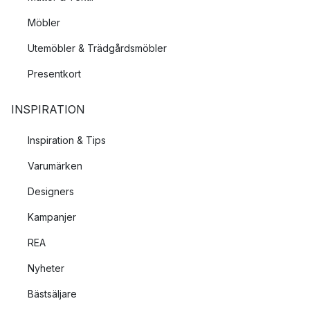
Möbler
Utemöbler & Trädgårdsmöbler
Presentkort
INSPIRATION
Inspiration & Tips
Varumärken
Designers
Kampanjer
REA
Nyheter
Bästsäljare