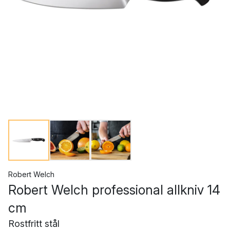
Robert Welch
Robert Welch professional allkniv 14
cm
Rostfritt stål