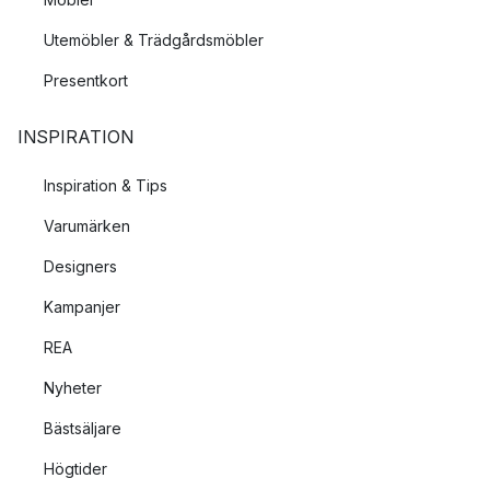
Utemöbler & Trädgårdsmöbler
Presentkort
INSPIRATION
Inspiration & Tips
Varumärken
Designers
Kampanjer
REA
Nyheter
Bästsäljare
Högtider