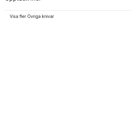
Visa fler Övriga knivar