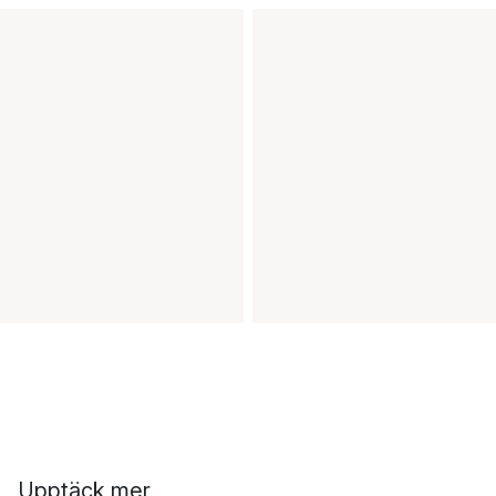
Upptäck mer