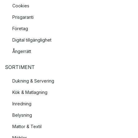
Cookies
Prisgaranti
Företag
Digital tillgänglighet
Ångerrätt
SORTIMENT
Dukning & Servering
Kök & Matlagning
Inredning
Belysning
Mattor & Textil
Möbler