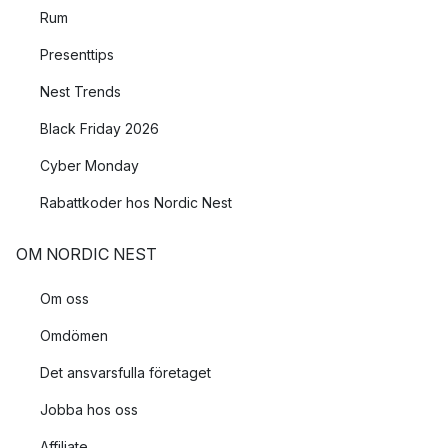
Rum
Presenttips
Nest Trends
Black Friday 2026
Cyber Monday
Rabattkoder hos Nordic Nest
OM NORDIC NEST
Om oss
Omdömen
Det ansvarsfulla företaget
Jobba hos oss
Affiliate