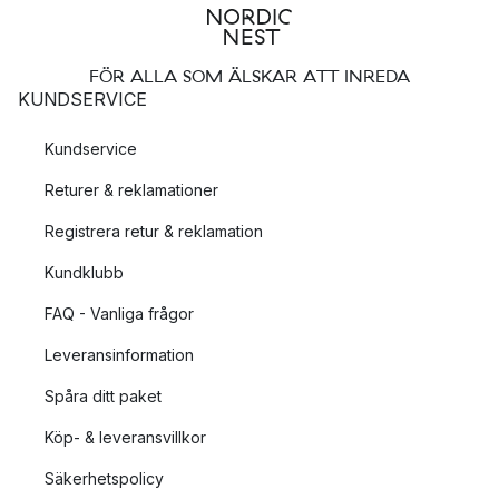
FÖR ALLA SOM ÄLSKAR ATT INREDA
KUNDSERVICE
Kundservice
Returer & reklamationer
Registrera retur & reklamation
Kundklubb
FAQ - Vanliga frågor
Leveransinformation
Spåra ditt paket
Köp- & leveransvillkor
Säkerhetspolicy