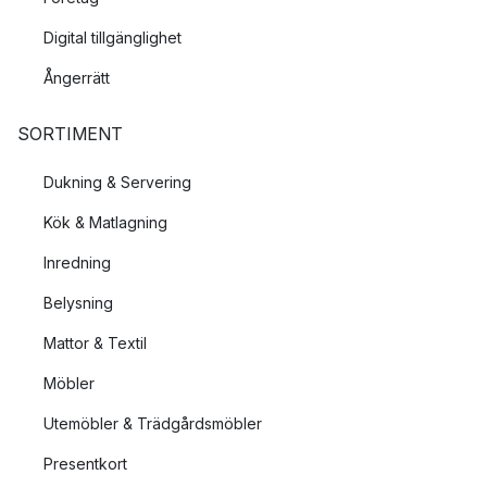
Digital tillgänglighet
Ångerrätt
SORTIMENT
Dukning & Servering
Kök & Matlagning
Inredning
Belysning
Mattor & Textil
Möbler
Utemöbler & Trädgårdsmöbler
Presentkort