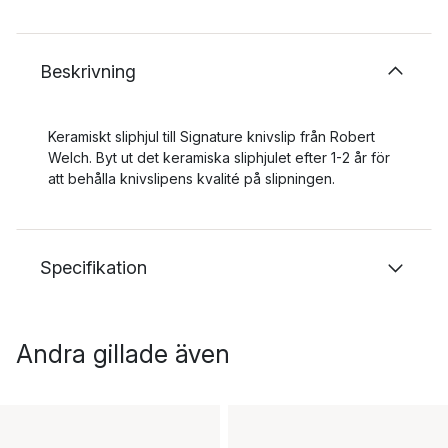
Beskrivning
Keramiskt sliphjul till Signature knivslip från Robert
Welch. Byt ut det keramiska sliphjulet efter 1-2 år för
att behålla knivslipens kvalité på slipningen.
Specifikation
Andra gillade även