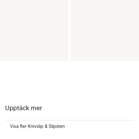
Upptäck mer
Visa fler Knivslip & Slipsten