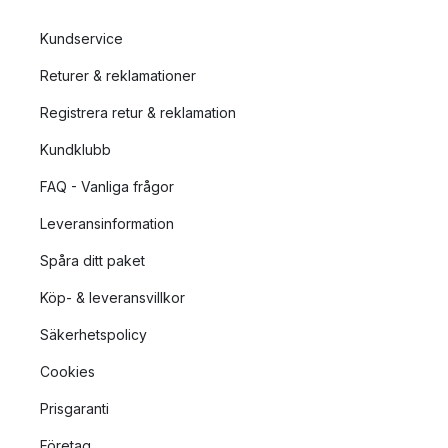
Kundservice
Returer & reklamationer
Registrera retur & reklamation
Kundklubb
FAQ - Vanliga frågor
Leveransinformation
Spåra ditt paket
Köp- & leveransvillkor
Säkerhetspolicy
Cookies
Prisgaranti
Företag