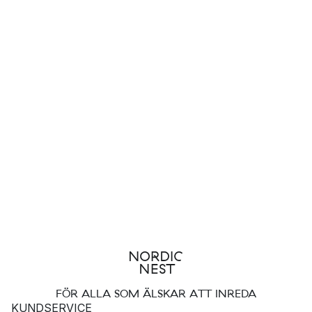
FÖR ALLA SOM ÄLSKAR ATT INREDA
KUNDSERVICE