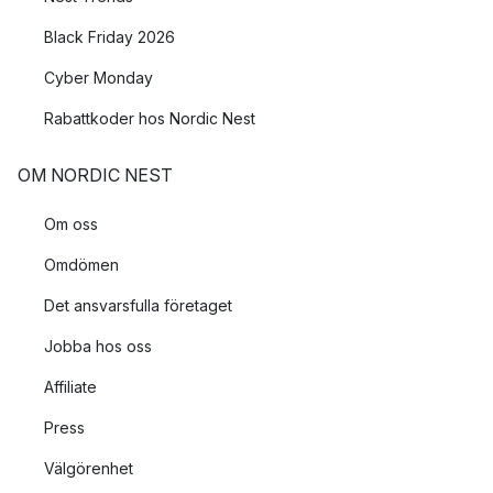
Black Friday 2026
Cyber Monday
Rabattkoder hos Nordic Nest
OM NORDIC NEST
Om oss
Omdömen
Det ansvarsfulla företaget
Jobba hos oss
Affiliate
Press
Välgörenhet