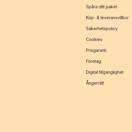
Spåra ditt paket
Köp- & leveransvillkor
Säkerhetspolicy
Cookies
Prisgaranti
Företag
Digital tillgänglighet
Ångerrätt