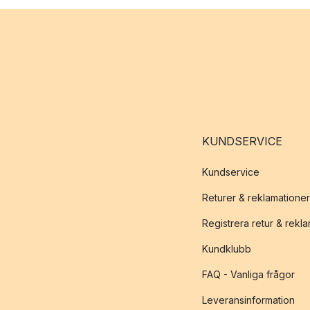
KUNDSERVICE
Kundservice
Returer & reklamationer
Registrera retur & rekl
Kundklubb
FAQ - Vanliga frågor
Leveransinformation