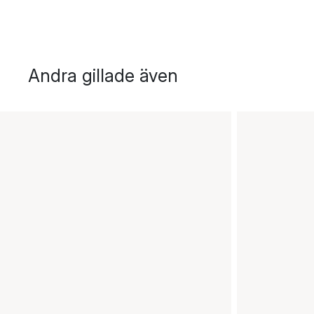
Andra gillade även