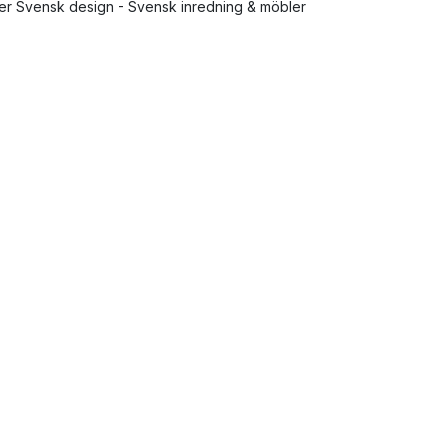
ler Svensk design - Svensk inredning & möbler