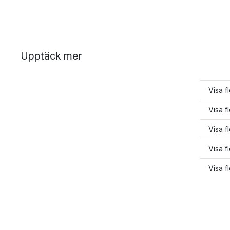
Upptäck mer
Visa fl
Visa fl
Visa f
Visa fl
Visa fl