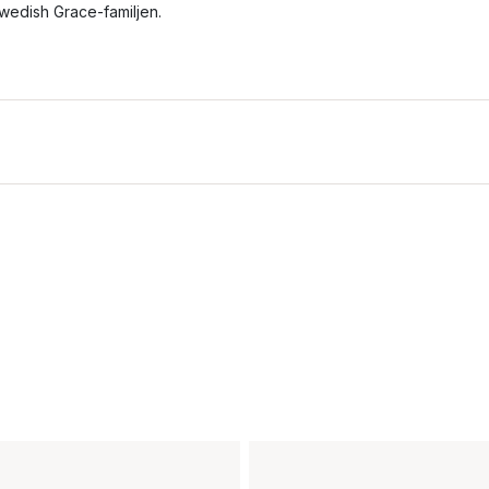
wedish Grace-familjen.