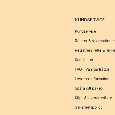
KUNDSERVICE
Kundservice
Returer & reklamationer
Registrera retur & rekl
Kundklubb
FAQ - Vanliga frågor
Leveransinformation
Spåra ditt paket
Köp- & leveransvillkor
Säkerhetspolicy