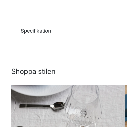
Specifikation
Shoppa stilen