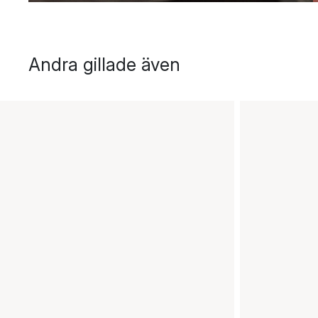
Andra gillade även