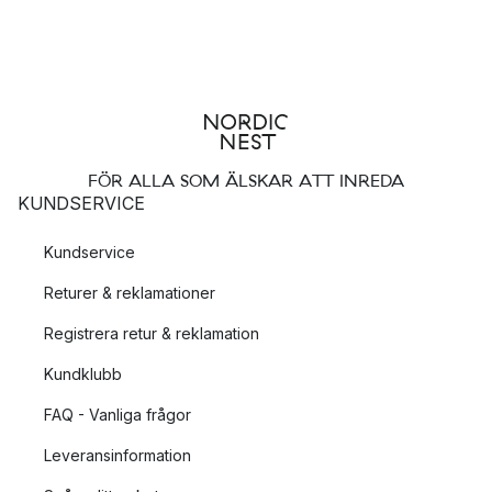
FÖR ALLA SOM ÄLSKAR ATT INREDA
KUNDSERVICE
Kundservice
Returer & reklamationer
Registrera retur & reklamation
Kundklubb
FAQ - Vanliga frågor
Leveransinformation