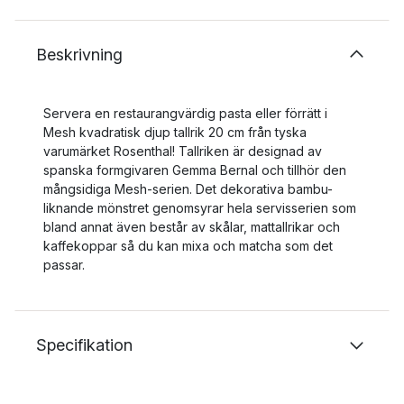
Beskrivning
Servera en restaurangvärdig pasta eller förrätt i
Mesh kvadratisk djup tallrik 20 cm från tyska
varumärket Rosenthal! Tallriken är designad av
spanska formgivaren Gemma Bernal och tillhör den
mångsidiga Mesh-serien. Det dekorativa bambu-
liknande mönstret genomsyrar hela servisserien som
bland annat även består av skålar, mattallrikar och
kaffekoppar så du kan mixa och matcha som det
passar.
Specifikation