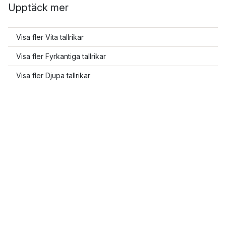
Upptäck mer
Visa fler Vita tallrikar
Visa fler Fyrkantiga tallrikar
Visa fler Djupa tallrikar