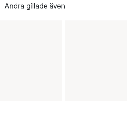
Andra gillade även