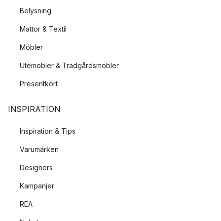
Belysning
Mattor & Textil
Möbler
Utemöbler & Trädgårdsmöbler
Presentkort
INSPIRATION
Inspiration & Tips
Varumärken
Designers
Kampanjer
REA