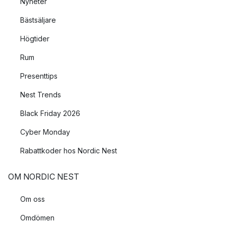
Nyheter
Bästsäljare
Högtider
Rum
Presenttips
Nest Trends
Black Friday 2026
Cyber Monday
Rabattkoder hos Nordic Nest
OM NORDIC NEST
Om oss
Omdömen