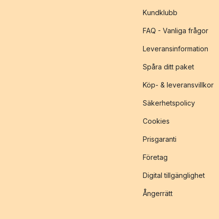
Kundklubb
FAQ - Vanliga frågor
Leveransinformation
Spåra ditt paket
Köp- & leveransvillkor
Säkerhetspolicy
Cookies
Prisgaranti
Företag
Digital tillgänglighet
Ångerrätt