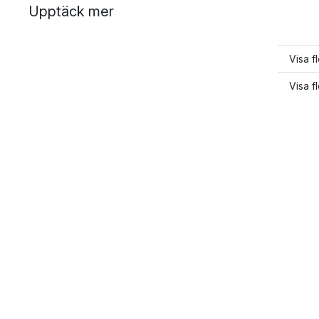
Upptäck mer
Visa fl
Visa fl