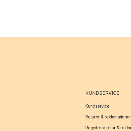
KUNDSERVICE
Kundservice
Returer & reklamationer
Registrera retur & rekl