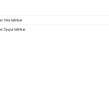
er Vita tallrikar
er Djupa tallrikar