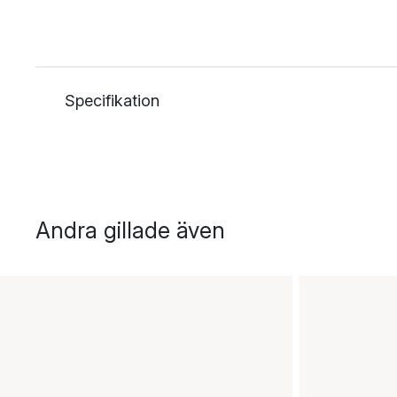
Specifikation
Andra gillade även