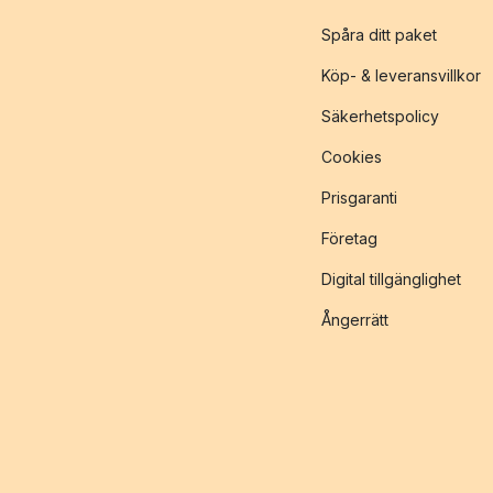
Spåra ditt paket
Köp- & leveransvillkor
Säkerhetspolicy
Cookies
Prisgaranti
Företag
Digital tillgänglighet
Ångerrätt