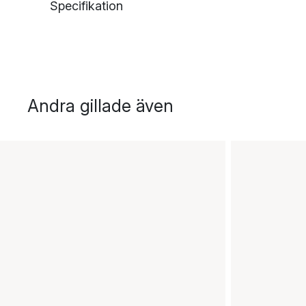
Specifikation
Andra gillade även