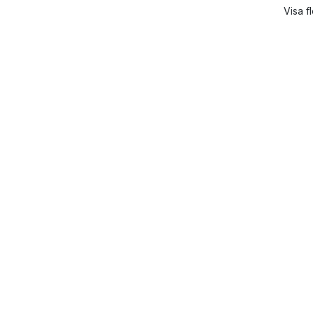
Visa fl