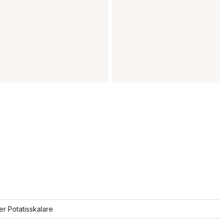
ler Potatisskalare