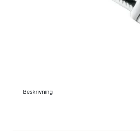
Beskrivning