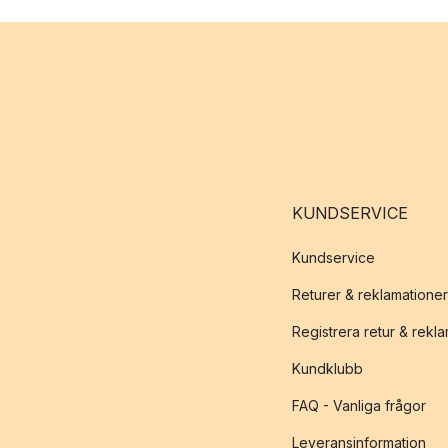
KUNDSERVICE
Kundservice
Returer & reklamationer
Registrera retur & rekl
Kundklubb
FAQ - Vanliga frågor
Leveransinformation