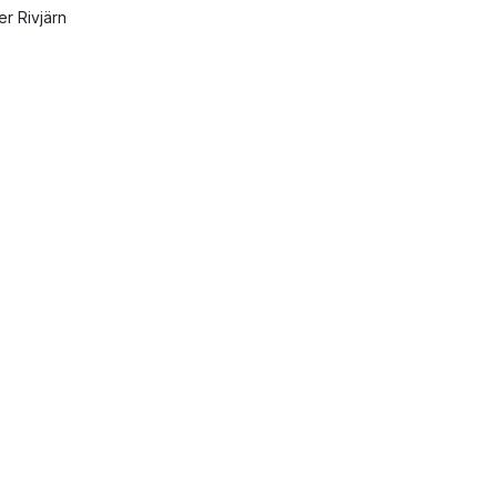
er Rivjärn