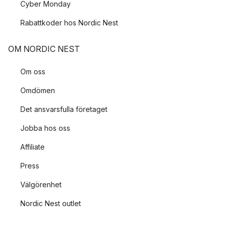
Cyber Monday
Rabattkoder hos Nordic Nest
OM NORDIC NEST
Om oss
Omdömen
Det ansvarsfulla företaget
Jobba hos oss
Affiliate
Press
Välgörenhet
Nordic Nest outlet