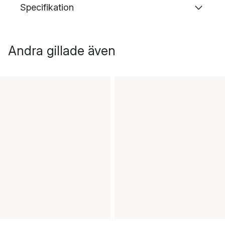
Specifikation
Andra gillade även