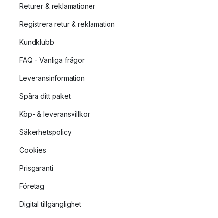
Returer & reklamationer
Registrera retur & reklamation
Kundklubb
FAQ - Vanliga frågor
Leveransinformation
Spåra ditt paket
Köp- & leveransvillkor
Säkerhetspolicy
Cookies
Prisgaranti
Företag
Digital tillgänglighet