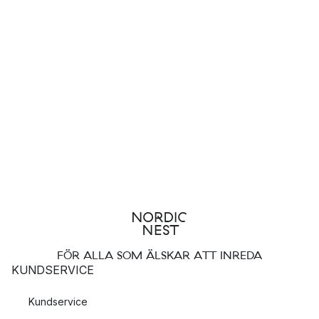
FÖR ALLA SOM ÄLSKAR ATT INREDA
KUNDSERVICE
Kundservice