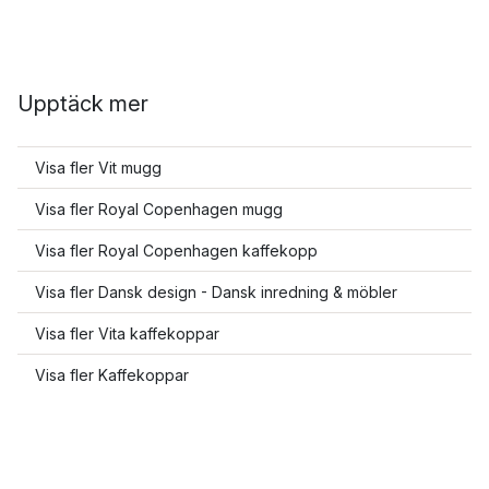
Upptäck mer
Visa fler Vit mugg
Visa fler Royal Copenhagen mugg
Visa fler Royal Copenhagen kaffekopp
Visa fler Dansk design - Dansk inredning & möbler
Visa fler Vita kaffekoppar
Visa fler Kaffekoppar