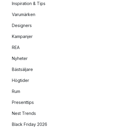
Inspiration & Tips
Varumärken
Designers
Kampanjer
REA
Nyheter
Bästsäljare
Högtider
Rum
Presenttips
Nest Trends
Black Friday 2026