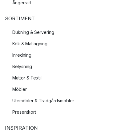
Ångerrätt
SORTIMENT
Dukning & Servering
Kök & Matlagning
Inredning
Belysning
Mattor & Textil
Möbler
Utemöbler & Trädgårdsmöbler
Presentkort
INSPIRATION