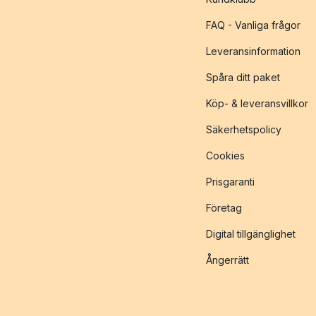
FAQ - Vanliga frågor
Leveransinformation
Spåra ditt paket
Köp- & leveransvillkor
Säkerhetspolicy
Cookies
Prisgaranti
Företag
Digital tillgänglighet
Ångerrätt