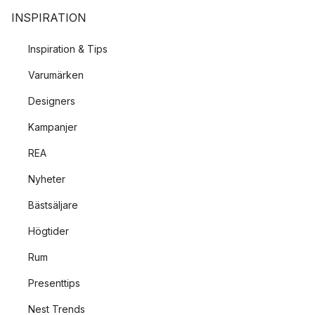
INSPIRATION
Inspiration & Tips
Varumärken
Designers
Kampanjer
REA
Nyheter
Bästsäljare
Högtider
Rum
Presenttips
Nest Trends