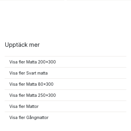
Upptäck mer
Visa fler Matta 200x300
Visa fler Svart matta
Visa fler Matta 80x300
Visa fler Matta 250x300
Visa fler Mattor
Visa fler Gångmattor