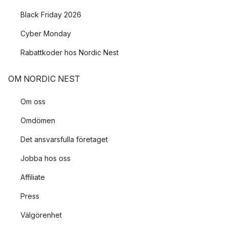
Black Friday 2026
Cyber Monday
Rabattkoder hos Nordic Nest
OM NORDIC NEST
Om oss
Omdömen
Det ansvarsfulla företaget
Jobba hos oss
Affiliate
Press
Välgörenhet