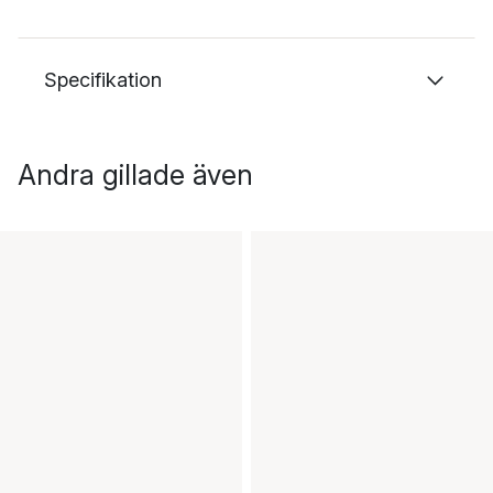
Specifikation
Andra gillade även