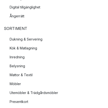
Digital tillgänglighet
Ångerrätt
SORTIMENT
Dukning & Servering
Kök & Matlagning
Inredning
Belysning
Mattor & Textil
Möbler
Utemöbler & Trädgårdsmöbler
Presentkort