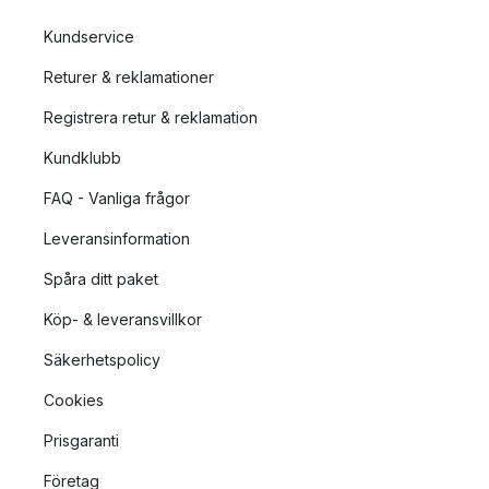
Kundservice
Returer & reklamationer
Registrera retur & reklamation
Kundklubb
FAQ - Vanliga frågor
Leveransinformation
Spåra ditt paket
Köp- & leveransvillkor
Säkerhetspolicy
Cookies
Prisgaranti
Företag