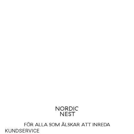
FÖR ALLA SOM ÄLSKAR ATT INREDA
KUNDSERVICE