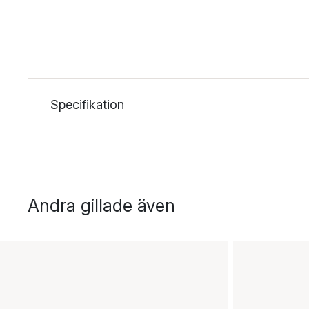
Specifikation
Andra gillade även