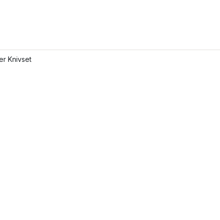
ler Knivset