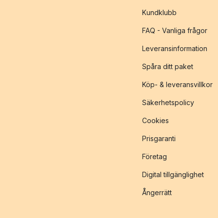
Kundklubb
FAQ - Vanliga frågor
Leveransinformation
Spåra ditt paket
Köp- & leveransvillkor
Säkerhetspolicy
Cookies
Prisgaranti
Företag
Digital tillgänglighet
Ångerrätt