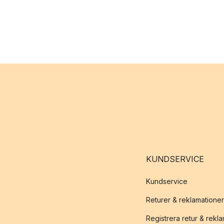
KUNDSERVICE
Kundservice
Returer & reklamationer
Registrera retur & rekl