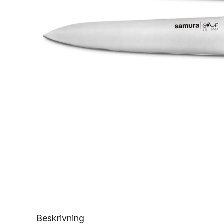
Beskrivning