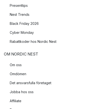
Presenttips
Nest Trends
Black Friday 2026
Cyber Monday
Rabattkoder hos Nordic Nest
OM NORDIC NEST
Om oss
Omdömen
Det ansvarsfulla företaget
Jobba hos oss
Affiliate