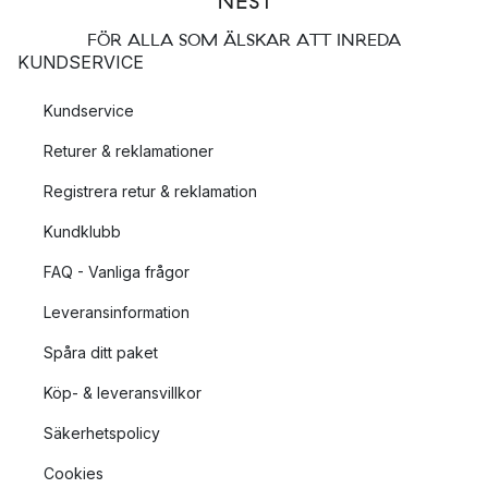
FÖR ALLA SOM ÄLSKAR ATT INREDA
KUNDSERVICE
Kundservice
Returer & reklamationer
Registrera retur & reklamation
Kundklubb
FAQ - Vanliga frågor
Leveransinformation
Spåra ditt paket
Köp- & leveransvillkor
Säkerhetspolicy
Cookies