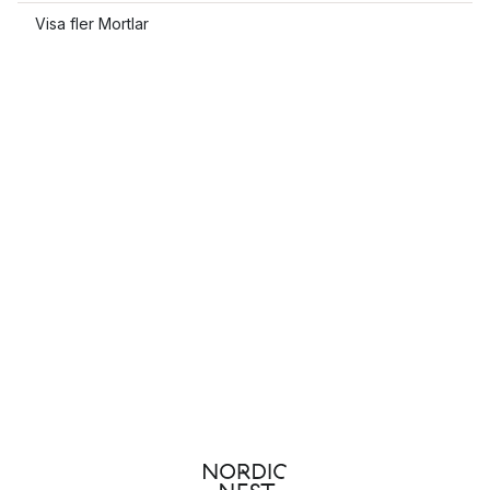
Visa fler Mortlar