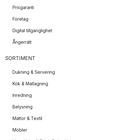
Prisgaranti
Företag
Digital tillgänglighet
Ångerrätt
SORTIMENT
Dukning & Servering
Kök & Matlagning
Inredning
Belysning
Mattor & Textil
Möbler