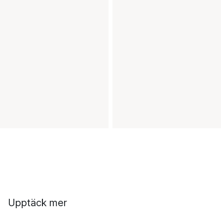
Upptäck mer