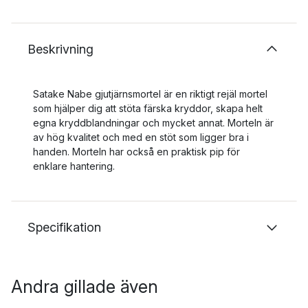
Beskrivning
Satake Nabe gjutjärnsmortel är en riktigt rejäl mortel
som hjälper dig att stöta färska kryddor, skapa helt
egna kryddblandningar och mycket annat. Morteln är
av hög kvalitet och med en stöt som ligger bra i
handen. Morteln har också en praktisk pip för
enklare hantering.
Specifikation
Andra gillade även