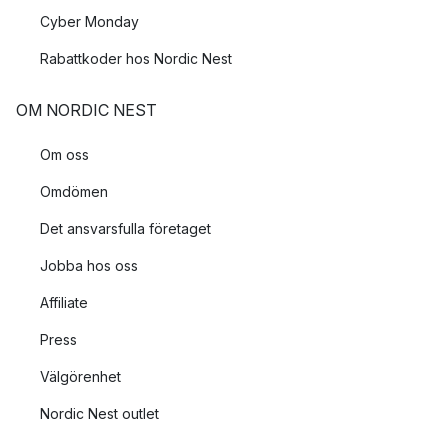
Cyber Monday
Rabattkoder hos Nordic Nest
OM NORDIC NEST
Om oss
Omdömen
Det ansvarsfulla företaget
Jobba hos oss
Affiliate
Press
Välgörenhet
Nordic Nest outlet