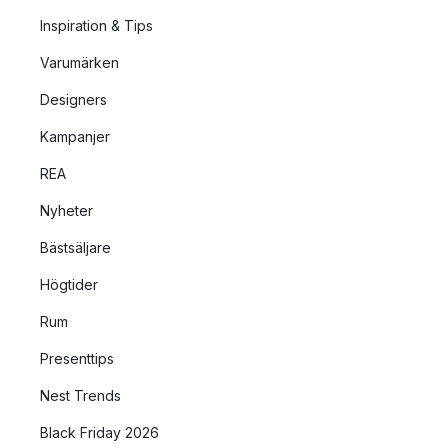
Inspiration & Tips
Varumärken
Designers
Kampanjer
REA
Nyheter
Bästsäljare
Högtider
Rum
Presenttips
Nest Trends
Black Friday 2026