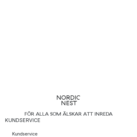
FÖR ALLA SOM ÄLSKAR ATT INREDA
KUNDSERVICE
Kundservice