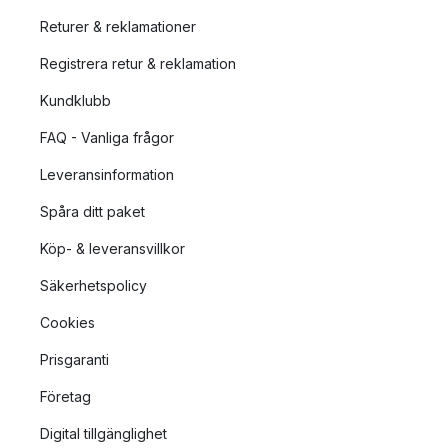
Returer & reklamationer
Registrera retur & reklamation
Kundklubb
FAQ - Vanliga frågor
Leveransinformation
Spåra ditt paket
Köp- & leveransvillkor
Säkerhetspolicy
Cookies
Prisgaranti
Företag
Digital tillgänglighet