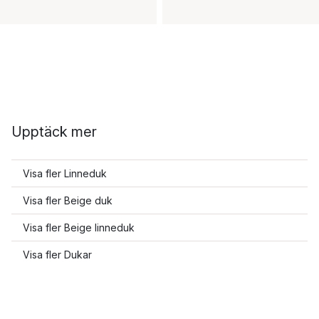
Upptäck mer
Visa fler Linneduk
Visa fler Beige duk
Visa fler Beige linneduk
Visa fler Dukar