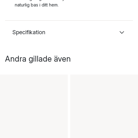
naturlig bas i ditt hem.
Specifikation
Andra gillade även