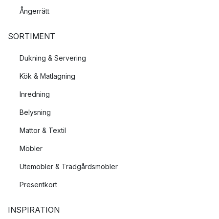
Ångerrätt
SORTIMENT
Dukning & Servering
Kök & Matlagning
Inredning
Belysning
Mattor & Textil
Möbler
Utemöbler & Trädgårdsmöbler
Presentkort
INSPIRATION