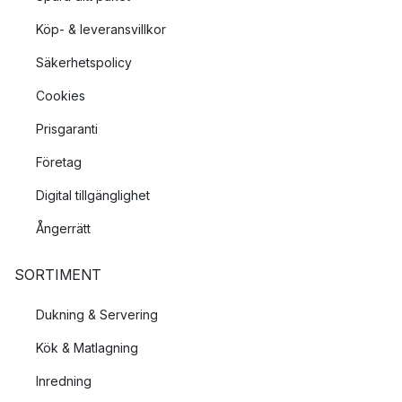
Köp- & leveransvillkor
Säkerhetspolicy
Cookies
Prisgaranti
Företag
Digital tillgänglighet
Ångerrätt
SORTIMENT
Dukning & Servering
Kök & Matlagning
Inredning