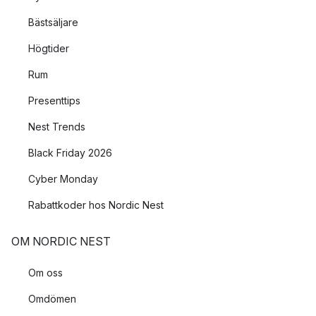
Bästsäljare
Högtider
Rum
Presenttips
Nest Trends
Black Friday 2026
Cyber Monday
Rabattkoder hos Nordic Nest
OM NORDIC NEST
Om oss
Omdömen