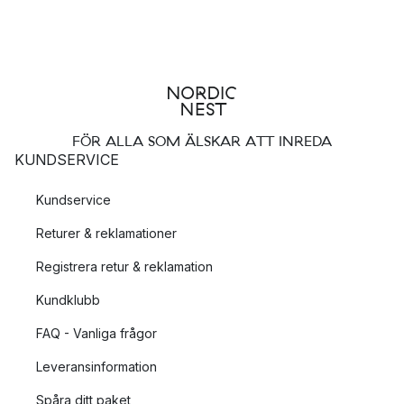
FÖR ALLA SOM ÄLSKAR ATT INREDA
KUNDSERVICE
Kundservice
Returer & reklamationer
Registrera retur & reklamation
Kundklubb
FAQ - Vanliga frågor
Leveransinformation
Spåra ditt paket