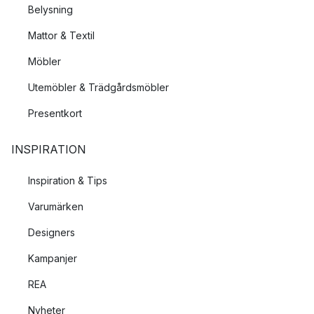
Belysning
Mattor & Textil
Möbler
Utemöbler & Trädgårdsmöbler
Presentkort
INSPIRATION
Inspiration & Tips
Varumärken
Designers
Kampanjer
REA
Nyheter