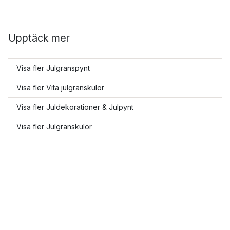
Upptäck mer
Visa fler Julgranspynt
Visa fler Vita julgranskulor
Visa fler Juldekorationer & Julpynt
Visa fler Julgranskulor