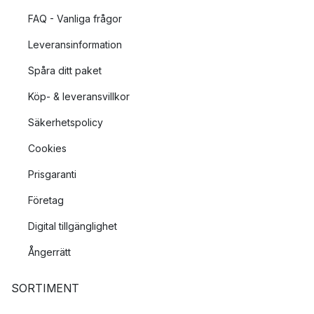
FAQ - Vanliga frågor
Leveransinformation
Spåra ditt paket
Köp- & leveransvillkor
Säkerhetspolicy
Cookies
Prisgaranti
Företag
Digital tillgänglighet
Ångerrätt
SORTIMENT