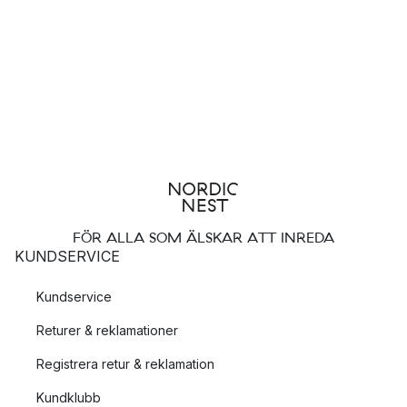
FÖR ALLA SOM ÄLSKAR ATT INREDA
KUNDSERVICE
Kundservice
Returer & reklamationer
Registrera retur & reklamation
Kundklubb