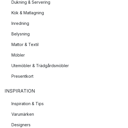
Dukning & Servering
Kök & Matlagning
Inredning
Belysning
Mattor & Textil
Möbler
Utemöbler & Trädgårdsmöbler
Presentkort
INSPIRATION
Inspiration & Tips
Varumärken
Designers