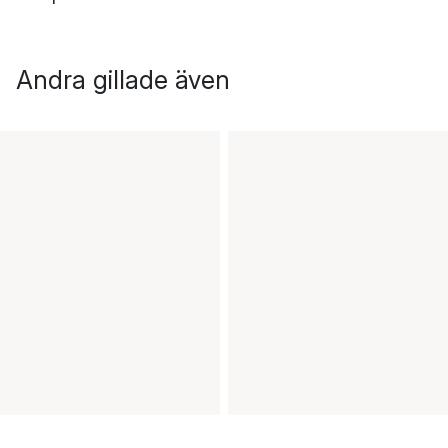
Andra gillade även