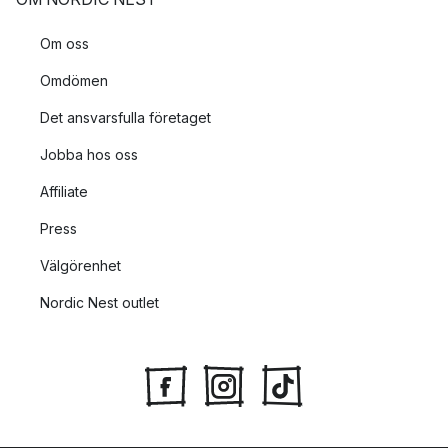
Om oss
Omdömen
Det ansvarsfulla företaget
Jobba hos oss
Affiliate
Press
Välgörenhet
Nordic Nest outlet