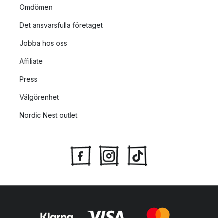
Omdömen
Det ansvarsfulla företaget
Jobba hos oss
Affiliate
Press
Välgörenhet
Nordic Nest outlet