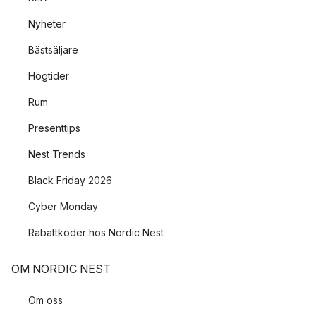
Nyheter
Bästsäljare
Högtider
Rum
Presenttips
Nest Trends
Black Friday 2026
Cyber Monday
Rabattkoder hos Nordic Nest
OM NORDIC NEST
Om oss