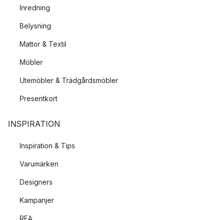
Inredning
Belysning
Mattor & Textil
Möbler
Utemöbler & Trädgårdsmöbler
Presentkort
INSPIRATION
Inspiration & Tips
Varumärken
Designers
Kampanjer
REA