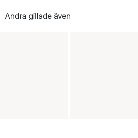
Andra gillade även