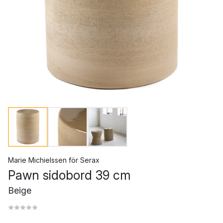
Marie Michielssen
för
Serax
Pawn sidobord 39 cm
Beige