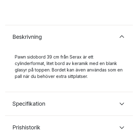
Beskrivning
Pawn sidobord 39 cm från Serax är ett
cylinderformat, litet bord av keramik med en blank
glasyr på toppen. Bordet kan även användas som en
pall när du behöver extra sittplatser.
Specifikation
Prishistorik