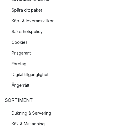
Spåra ditt paket
Köp- & leveransvillkor
Säkerhetspolicy
Cookies
Prisgaranti
Företag
Digital tillgänglighet
Ångerrätt
SORTIMENT
Dukning & Servering
Kök & Matlagning