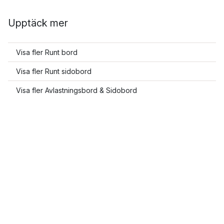
Upptäck mer
Visa fler Runt bord
Visa fler Runt sidobord
Visa fler Avlastningsbord & Sidobord