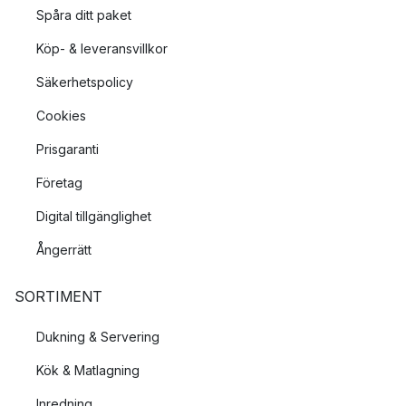
Spåra ditt paket
Köp- & leveransvillkor
Säkerhetspolicy
Cookies
Prisgaranti
Företag
Digital tillgänglighet
Ångerrätt
SORTIMENT
Dukning & Servering
Kök & Matlagning
Inredning