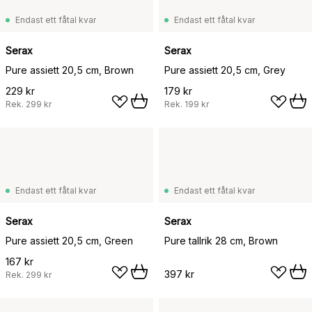
Endast ett fåtal kvar
Endast ett fåtal kvar
Serax
Serax
Pure assiett 20,5 cm, Brown
Pure assiett 20,5 cm, Grey
229 kr
179 kr
Rek.
299 kr
Rek.
199 kr
Endast ett fåtal kvar
Endast ett fåtal kvar
Serax
Serax
Pure assiett 20,5 cm, Green
Pure tallrik 28 cm, Brown
167 kr
397 kr
Rek.
299 kr