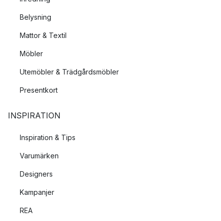
Belysning
Mattor & Textil
Möbler
Utemöbler & Trädgårdsmöbler
Presentkort
INSPIRATION
Inspiration & Tips
Varumärken
Designers
Kampanjer
REA