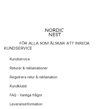
FÖR ALLA SOM ÄLSKAR ATT INREDA
KUNDSERVICE
Kundservice
Returer & reklamationer
Registrera retur & reklamation
Kundklubb
FAQ - Vanliga frågor
Leveransinformation