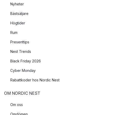
Nyheter
Bästsäljare
Högtider
Rum
Presenttips
Nest Trends
Black Friday 2026
Cyber Monday
Rabattkoder hos Nordic Nest
OM NORDIC NEST
Om oss
Omdömen