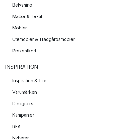
Belysning
Mattor & Textil
Möbler
Utemöbler & Trädgårdsmöbler
Presentkort
INSPIRATION
Inspiration & Tips
Varumärken
Designers
Kampanjer
REA
Nyheter