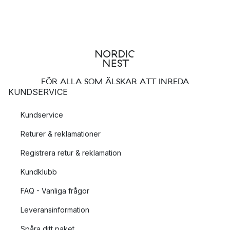
FÖR ALLA SOM ÄLSKAR ATT INREDA
KUNDSERVICE
Kundservice
Returer & reklamationer
Registrera retur & reklamation
Kundklubb
FAQ - Vanliga frågor
Leveransinformation
Spåra ditt paket