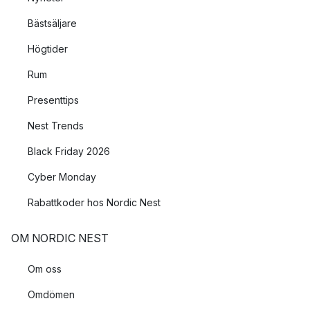
Bästsäljare
Högtider
Rum
Presenttips
Nest Trends
Black Friday 2026
Cyber Monday
Rabattkoder hos Nordic Nest
OM NORDIC NEST
Om oss
Omdömen