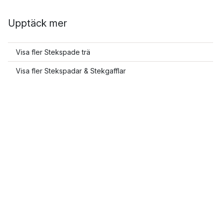
Upptäck mer
Visa fler Stekspade trä
Visa fler Stekspadar & Stekgafflar