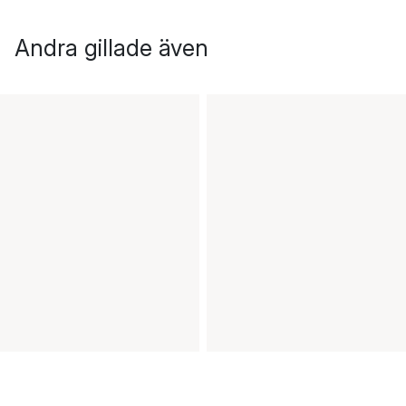
Andra gillade även