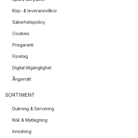
Köp- & leveransvillkor
Säkerhetspolicy
Cookies
Prisgaranti
Företag
Digital tillgänglighet
Ångerrätt
SORTIMENT
Dukning & Servering
Kök & Matlagning
Inredning