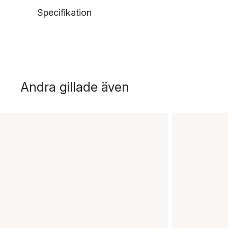
Specifikation
Andra gillade även