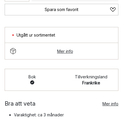
Spara som favorit
Utgått ur sortimentet
Mer info
Bok
Tillverkningsland
Frankrike
Bra att veta
Mer info
Varaktighet: ca 3 månader