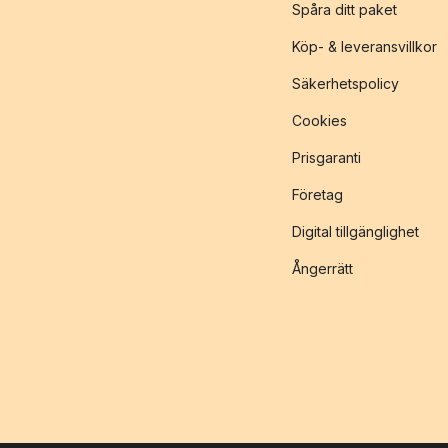
Spåra ditt paket
Köp- & leveransvillkor
Säkerhetspolicy
Cookies
Prisgaranti
Företag
Digital tillgänglighet
Ångerrätt