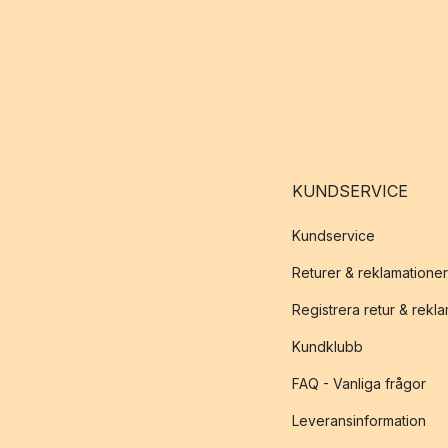
KUNDSERVICE
Kundservice
Returer & reklamationer
Registrera retur & rekl
Kundklubb
FAQ - Vanliga frågor
Leveransinformation