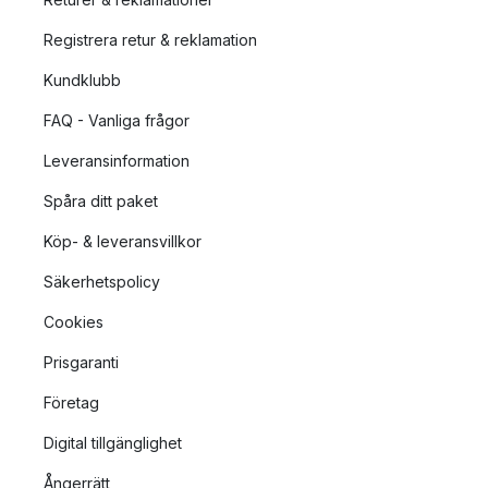
Registrera retur & reklamation
Kundklubb
FAQ - Vanliga frågor
Leveransinformation
Spåra ditt paket
Köp- & leveransvillkor
Säkerhetspolicy
Cookies
Prisgaranti
Företag
Digital tillgänglighet
Ångerrätt