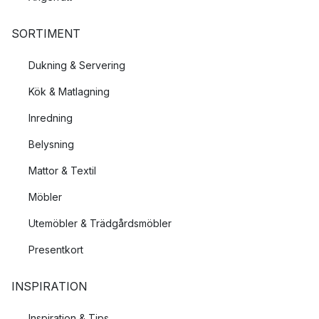
SORTIMENT
Dukning & Servering
Kök & Matlagning
Inredning
Belysning
Mattor & Textil
Möbler
Utemöbler & Trädgårdsmöbler
Presentkort
INSPIRATION
Inspiration & Tips