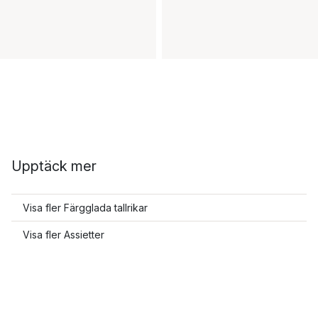
Upptäck mer
Visa fler Färgglada tallrikar
Visa fler Assietter