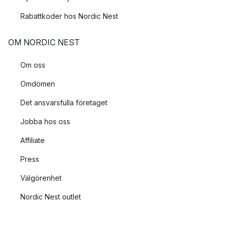
Rabattkoder hos Nordic Nest
OM NORDIC NEST
Om oss
Omdömen
Det ansvarsfulla företaget
Jobba hos oss
Affiliate
Press
Välgörenhet
Nordic Nest outlet