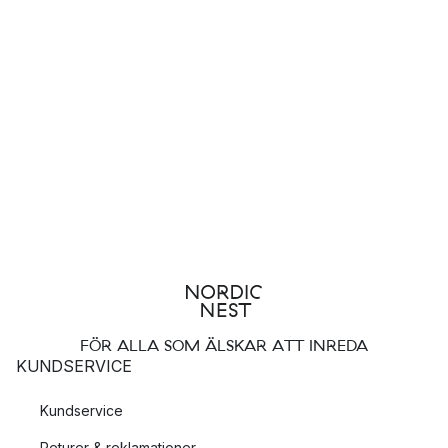
FÖR ALLA SOM ÄLSKAR ATT INREDA
KUNDSERVICE
Kundservice
Returer & reklamationer