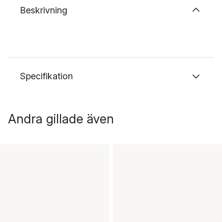
Beskrivning
Specifikation
Andra gillade även